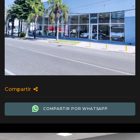
Compartir
COMPARTIR POR WHATSAPP