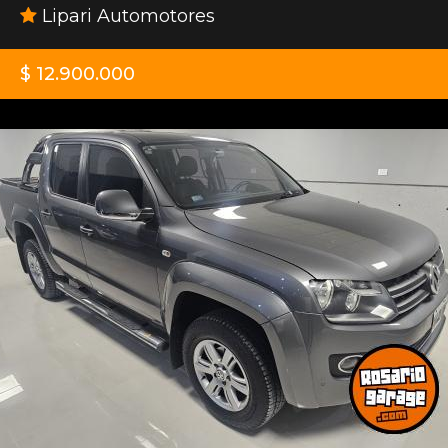
Lipari Automotores
$ 12.900.000