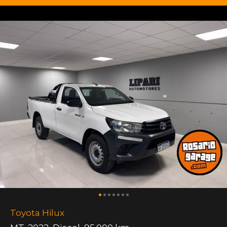
Toyota Hilux