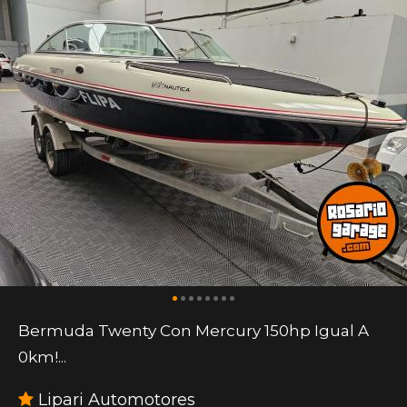
Bermuda Twenty Con Mercury 150hp Igual A
0km!...
Lipari Automotores