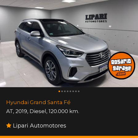
Hyundai Grand Santa Fé
AT
,
2019
,
Diesel
,
120.000 km.
Lipari Automotores