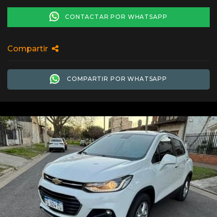
CONTACTAR POR WHATSAPP
Compartir
COMPARTIR POR WHATSAPP