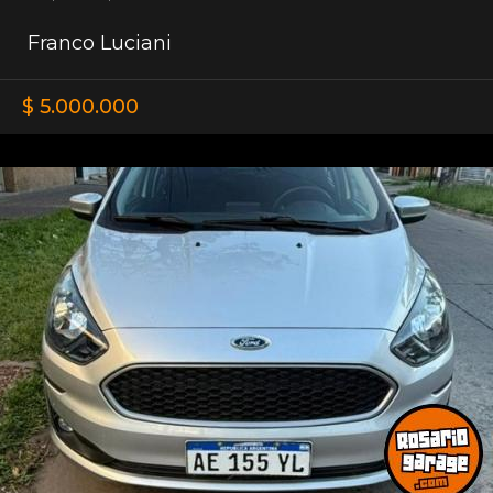
Franco Luciani
$ 5.000.000