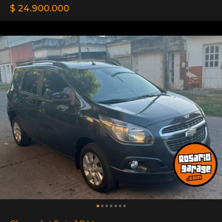
$ 24.900.000