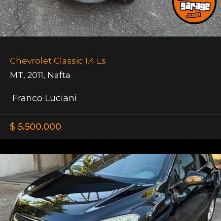
Chevrolet Classic 1.4 Ls
MT
,
2011
,
Nafta
Franco Luciani
$ 5.500.000