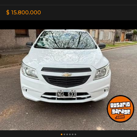
$ 15.800.000