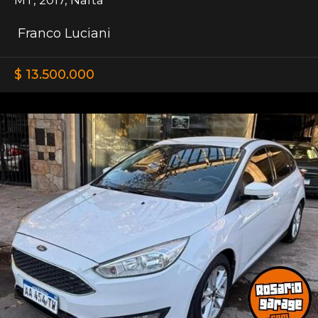
Franco Luciani
$ 13.500.000