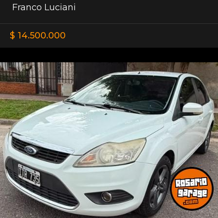
Franco Luciani
$ 14.500.000