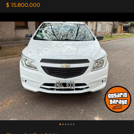
$ 15.800.000