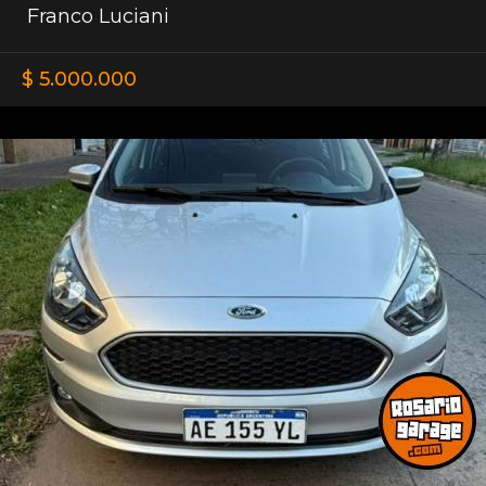
Franco Luciani
$ 5.000.000