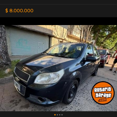
$ 8.000.000