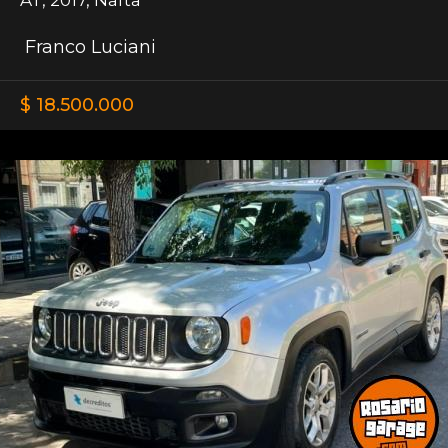
Franco Luciani
$ 18.500.000