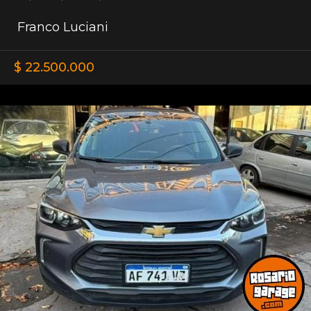
Franco Luciani
$ 22.500.000