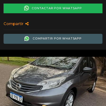
CONTACTAR POR WHATSAPP
Compartir
COMPARTIR POR WHATSAPP