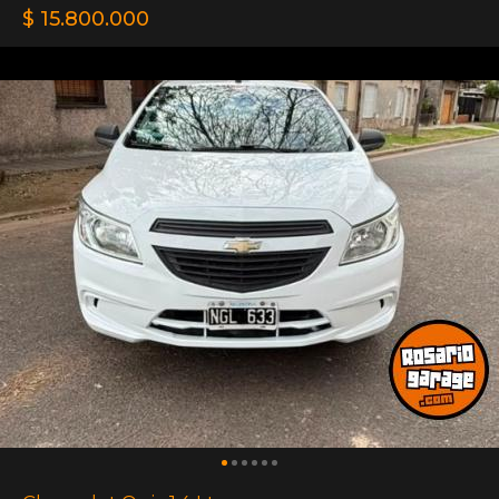
$ 15.800.000