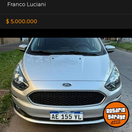
Franco Luciani
$ 5.000.000