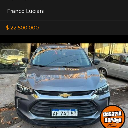
Franco Luciani
$ 22.500.000