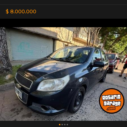
$ 8.000.000