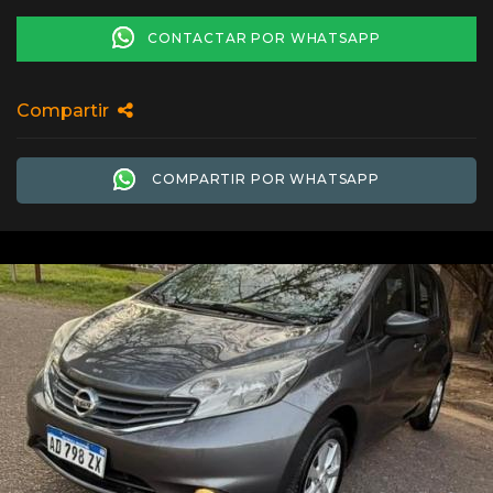
CONTACTAR POR WHATSAPP
Compartir
COMPARTIR POR WHATSAPP