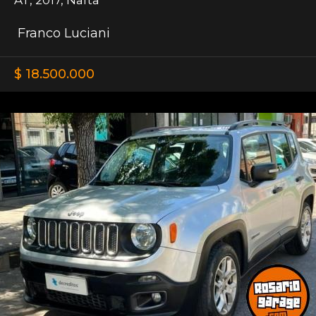
Franco Luciani
$ 18.500.000