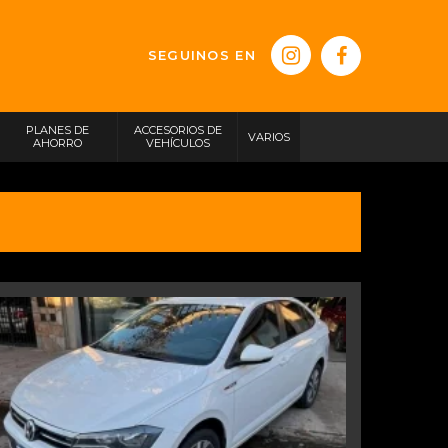
SEGUINOS EN
PLANES DE
ACCESORIOS DE
VARIOS
AHORRO
VEHÍCULOS