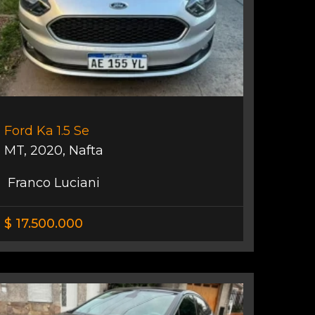
Ford Ka 1.5 Se
MT
,
2020
,
Nafta
Franco Luciani
$ 17.500.000