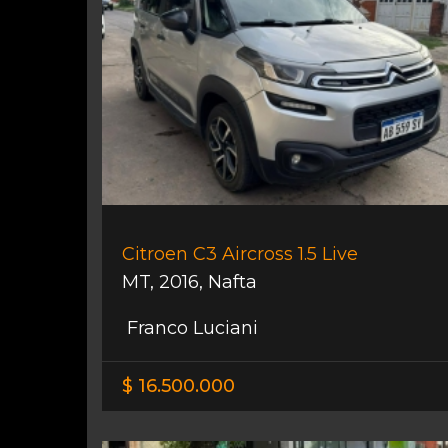
Citroen C3 Aircross 1.5 Live
MT
,
2016
,
Nafta
Franco Luciani
$ 16.500.000