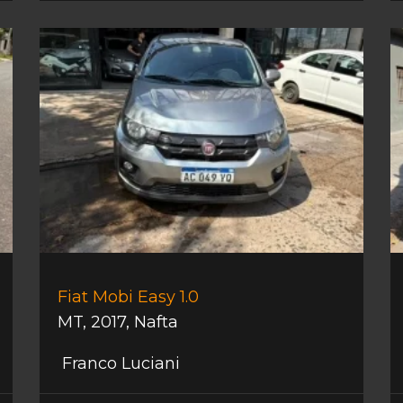
Fiat Mobi Easy 1.0
MT
,
2017
,
Nafta
Franco Luciani