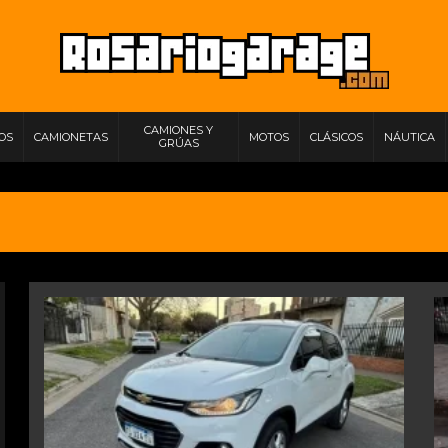
CAMIONES Y
IOS
CAMIONETAS
MOTOS
CLÁSICOS
NÁUTICA
GRÚAS