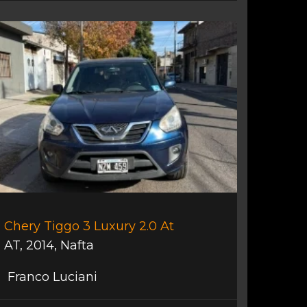
Chery Tiggo 3 Luxury 2.0 At
AT
,
2014
,
Nafta
Franco Luciani