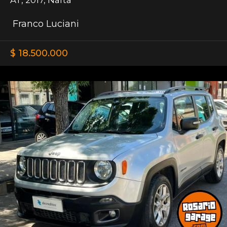
Franco Luciani
$ 18.500.000