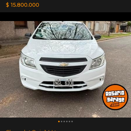
$ 15.800.000