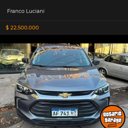
Franco Luciani
$ 22.500.000