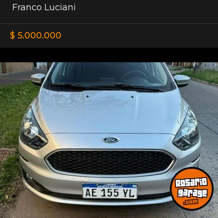
Franco Luciani
$ 5.000.000