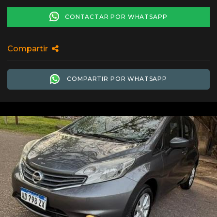
CONTACTAR POR WHATSAPP
Compartir
COMPARTIR POR WHATSAPP