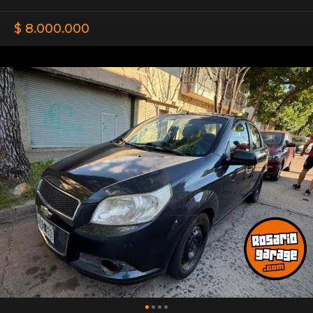
$ 8.000.000