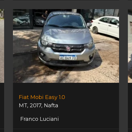
Fiat Mobi Easy 1.0
MT
,
2017
,
Nafta
Franco Luciani