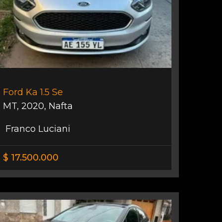
Ford Ka 1.5 Se
MT
,
2020
,
Nafta
Franco Luciani
$ 17.500.000