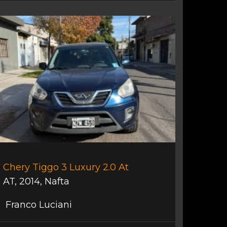
Chery Tiggo 3 Luxury 2.0 At
AT
,
2014
,
Nafta
Franco Luciani