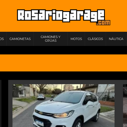
CAMIONES Y
IOS
CAMIONETAS
MOTOS
CLÁSICOS
NÁUTICA
GRÚAS