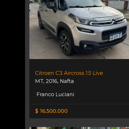
Citroen C3 Aircross 1.5 Live
MT
,
2016
,
Nafta
Franco Luciani
$ 16.500.000