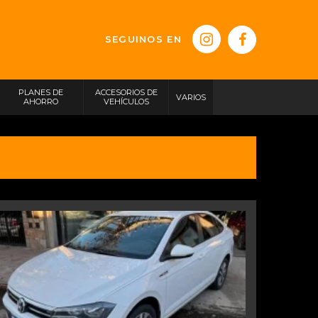
SEGUINOS EN
PLANES DE
ACCESORIOS DE
VARIOS
AHORRO
VEHÍCULOS