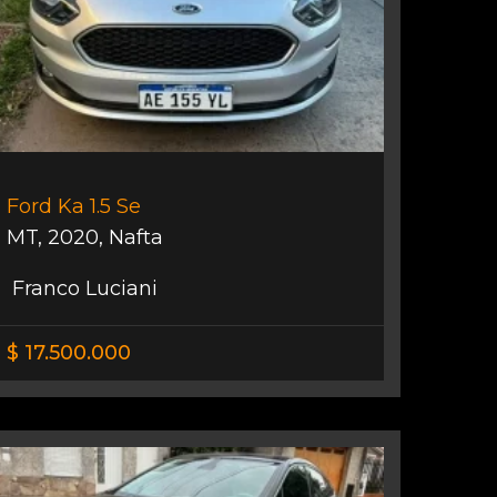
Ford Ka 1.5 Se
MT
,
2020
,
Nafta
Franco Luciani
$ 17.500.000