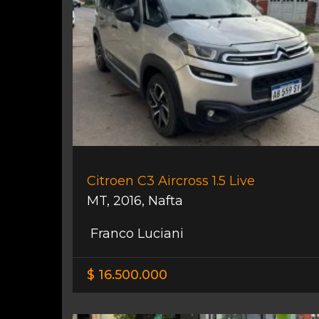
Citroen C3 Aircross 1.5 Live
MT
,
2016
,
Nafta
Franco Luciani
$ 16.500.000