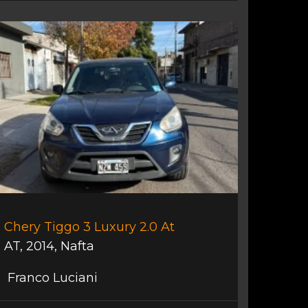
Chery Tiggo 3 Luxury 2.0 At
AT
,
2014
,
Nafta
Franco Luciani