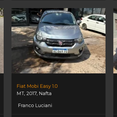
Fiat Mobi Easy 1.0
MT
,
2017
,
Nafta
Franco Luciani