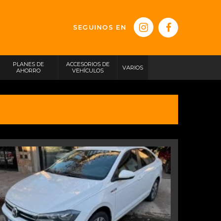
SEGUINOS EN
PLANES DE
ACCESORIOS DE
VARIOS
AHORRO
VEHÍCULOS