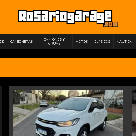
CAMIONES Y
IOS
CAMIONETAS
MOTOS
CLÁSICOS
NÁUTICA
GRÚAS