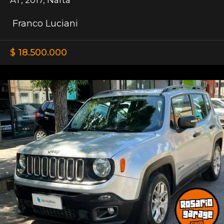
Franco Luciani
$ 18.500.000