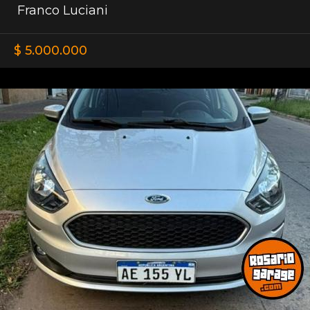
Franco Luciani
$ 5.000.000