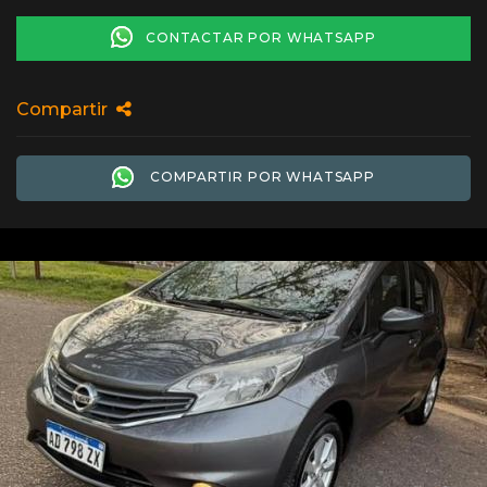
CONTACTAR POR WHATSAPP
Compartir
COMPARTIR POR WHATSAPP