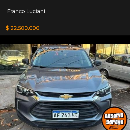
Franco Luciani
$ 22.500.000