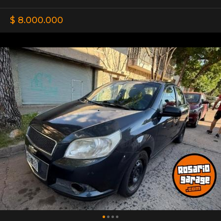
$ 8.000.000