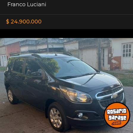
Franco Luciani
$ 24.900.000