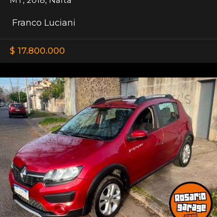
Franco Luciani
$ 17.800.000