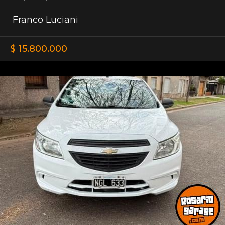
Franco Luciani
$ 15.800.000