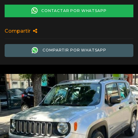
CONTACTAR POR WHATSAPP
Compartir
COMPARTIR POR WHATSAPP