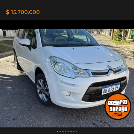
$ 15.700.000