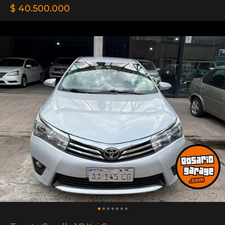
$ 40.500.000