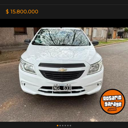
$ 15.800.000