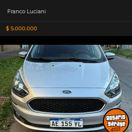
Franco Luciani
$ 5.000.000