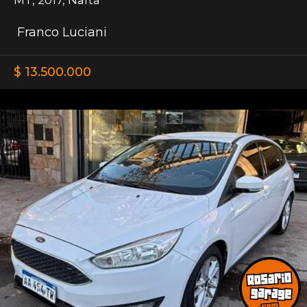
Franco Luciani
$ 13.500.000