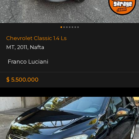
Chevrolet Classic 1.4 Ls
MT
,
2011
,
Nafta
Franco Luciani
$ 5.500.000