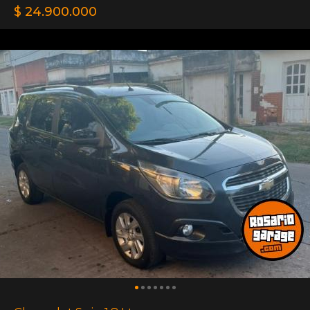
$ 24.900.000