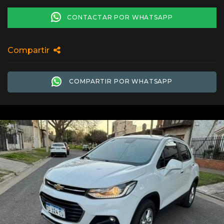
CONTACTAR POR WHATSAPP
Compartir
COMPARTIR POR WHATSAPP