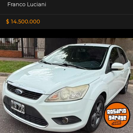
Franco Luciani
$ 14.500.000