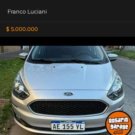
Franco Luciani
$ 5.000.000