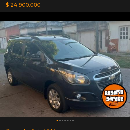
$ 24.900.000