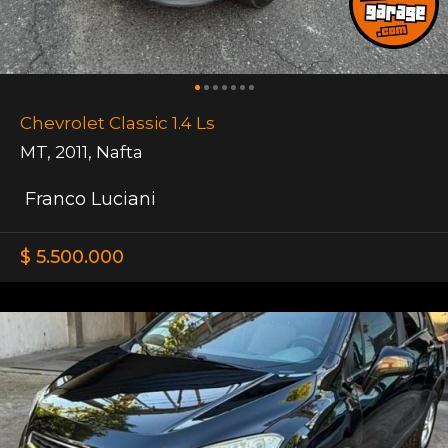
Chevrolet Classic 1.4 Ls
MT
,
2011
,
Nafta
Franco Luciani
$ 5.500.000