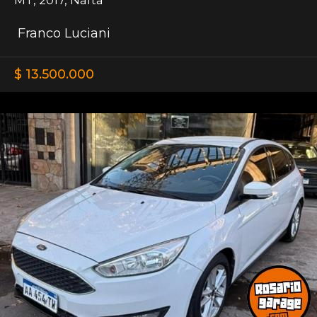
Franco Luciani
$ 13.500.000