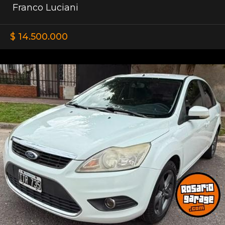
Franco Luciani
$ 14.500.000