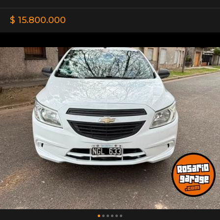
$ 15.800.000