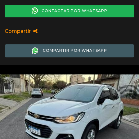
CONTACTAR POR WHATSAPP
Compartir
COMPARTIR POR WHATSAPP