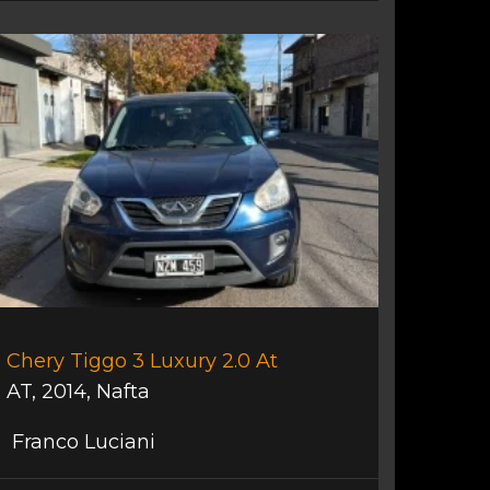
Chery Tiggo 3 Luxury 2.0 At
AT
,
2014
,
Nafta
Franco Luciani