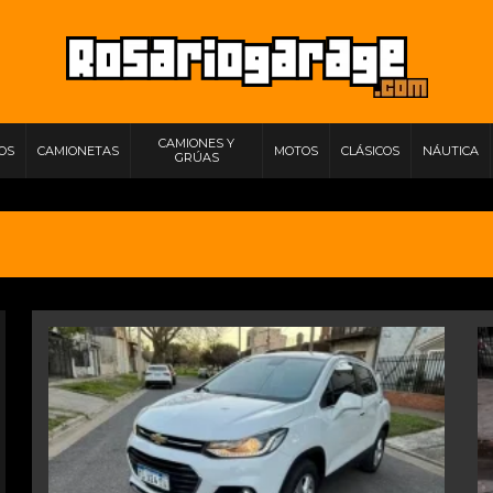
CAMIONES Y
IOS
CAMIONETAS
MOTOS
CLÁSICOS
NÁUTICA
GRÚAS