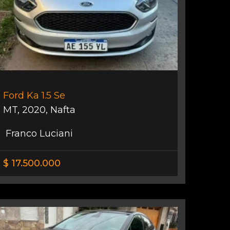
Ford Ka 1.5 Se
MT
,
2020
,
Nafta
Franco Luciani
$ 17.500.000