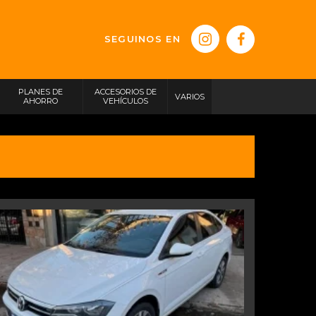
SEGUINOS EN
PLANES DE
ACCESORIOS DE
VARIOS
AHORRO
VEHÍCULOS