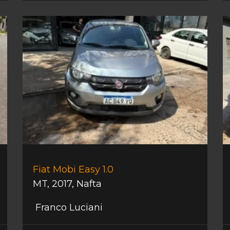
Fiat Mobi Easy 1.0
MT
,
2017
,
Nafta
Franco Luciani