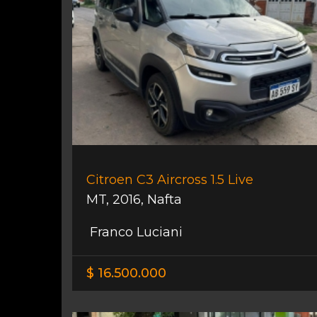
Citroen C3 Aircross 1.5 Live
MT
,
2016
,
Nafta
Franco Luciani
$ 16.500.000