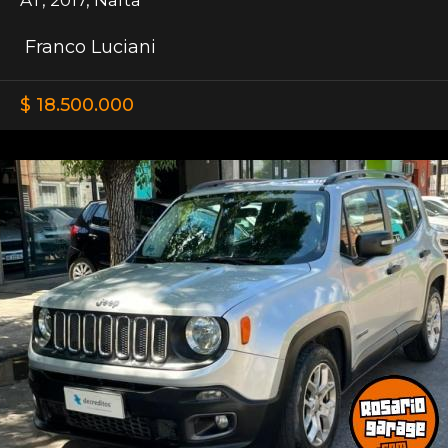
Franco Luciani
$ 18.500.000