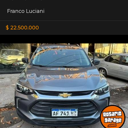
Franco Luciani
$ 22.500.000