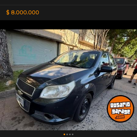
$ 8.000.000