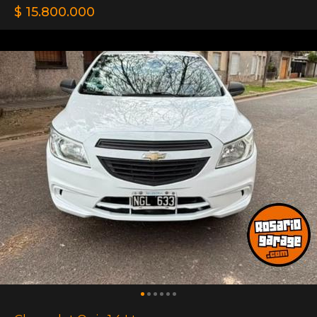
$ 15.800.000