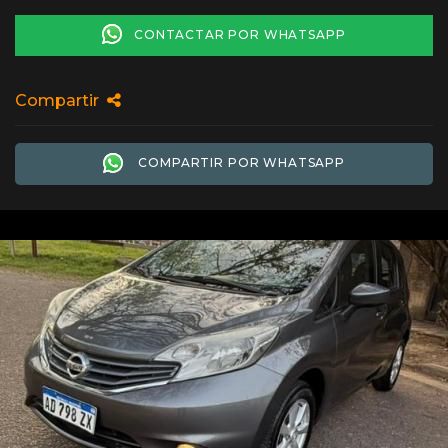
CONTACTAR POR WHATSAPP
Compartir
COMPARTIR POR WHATSAPP