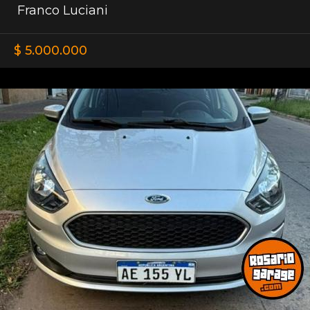
Franco Luciani
$ 5.000.000