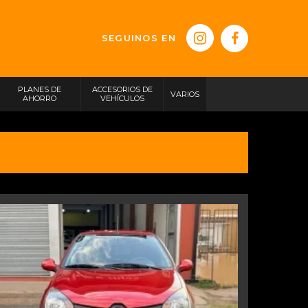
SEGUINOS EN
PLANES DE
ACCESORIOS DE
VARIOS
AHORRO
VEHÍCULOS