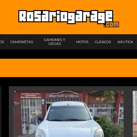
CAMIONES Y
IOS
CAMIONETAS
MOTOS
CLÁSICOS
NÁUTICA
GRÚAS