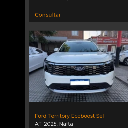
Consultar
Ford Territory Ecoboost Sel
AT
,
2025
,
Nafta