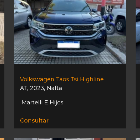
Volkswagen Taos Tsi Highline
AT
,
2023
,
Nafta
Martelli E Hijos
Consultar