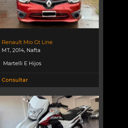
Renault Mio Gt Line
MT
,
2014
,
Nafta
Martelli E Hijos
Consultar