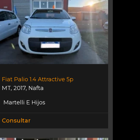
Fiat Palio 1.4 Attractive 5p
MT
,
2017
,
Nafta
Martelli E Hijos
Consultar