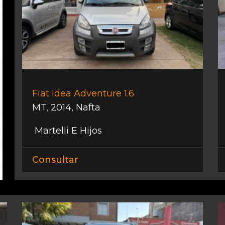
Fiat Idea Adventure 1.6
MT
,
2014
,
Nafta
Martelli E Hijos
Consultar