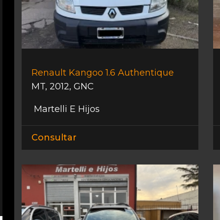
Renault Kangoo 1.6 Authentique
MT
,
2012
,
GNC
Martelli E Hijos
Consultar