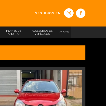
SEGUINOS EN
PLANES DE
ACCESORIOS DE
VARIOS
AHORRO
VEHÍCULOS