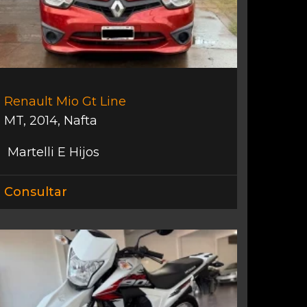
Renault Mio Gt Line
MT
,
2014
,
Nafta
Martelli E Hijos
Consultar