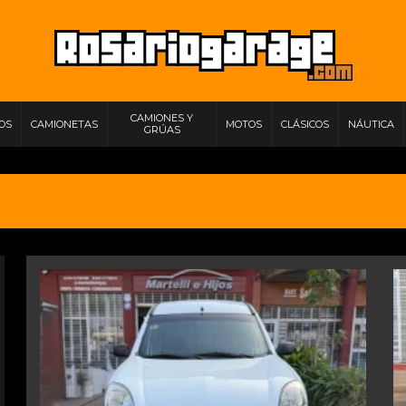
CAMIONES Y
IOS
CAMIONETAS
MOTOS
CLÁSICOS
NÁUTICA
GRÚAS