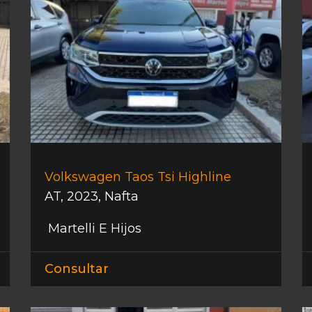
Volkswagen Taos Tsi Highline
AT
,
2023
,
Nafta
Martelli E Hijos
Consultar