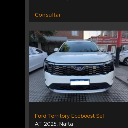
Consultar
Ford Territory Ecoboost Sel
AT
,
2025
,
Nafta