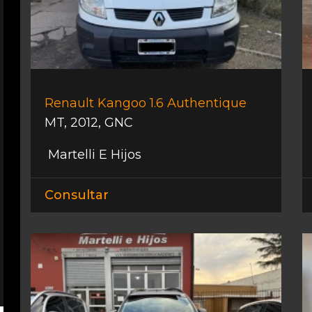
Renault Kangoo 1.6 Authentique
MT
,
2012
,
GNC
Martelli E Hijos
Consultar