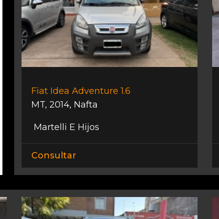
Fiat Idea Adventure 1.6
MT
,
2014
,
Nafta
Martelli E Hijos
Consultar