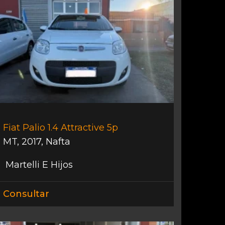
Fiat Palio 1.4 Attractive 5p
MT
,
2017
,
Nafta
Martelli E Hijos
Consultar