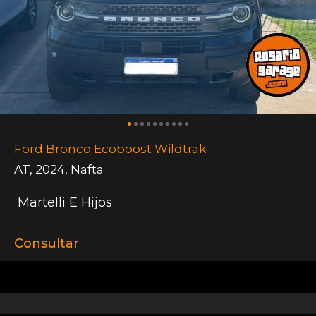
Ford Bronco Ecoboost Wildtrak
AT
,
2024
,
Nafta
Martelli E Hijos
Consultar