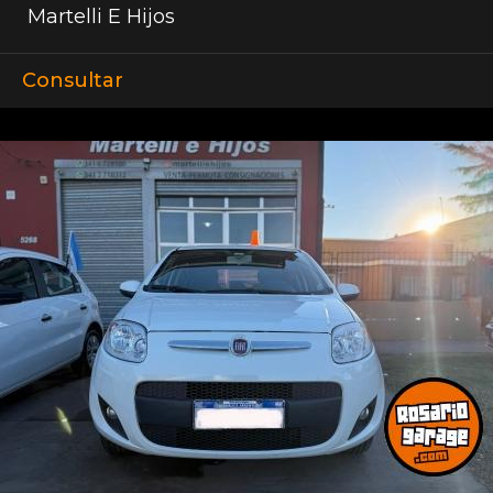
Martelli E Hijos
Consultar