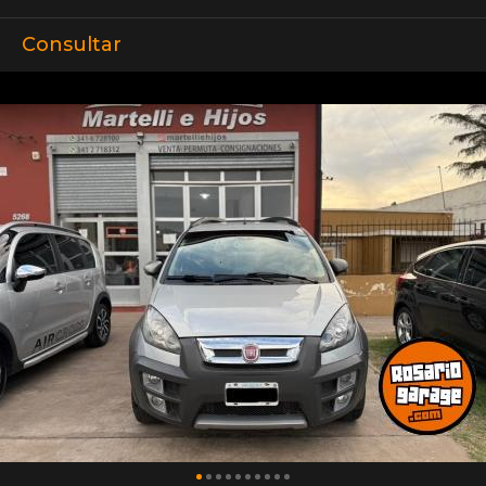
Consultar