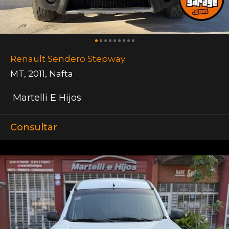
Renault Sendero Stepway
MT
,
2011
,
Nafta
Martelli E Hijos
Consultar