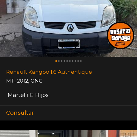
Renault Kangoo 1.6 Authentique
MT
,
2012
,
GNC
Martelli E Hijos
Consultar