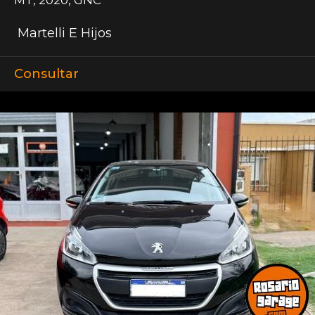
Martelli E Hijos
Consultar