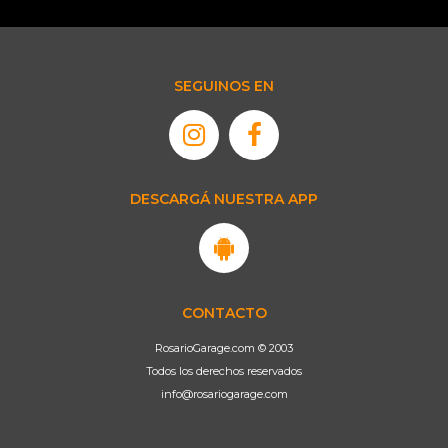
SEGUINOS EN
DESCARGÁ NUESTRA APP
CONTACTO
RosarioGarage.com © 2003
Todos los derechos reservados
info@rosariogarage.com