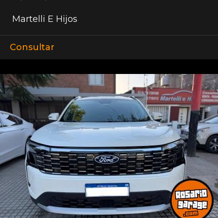
Martelli E Hijos
Consultar