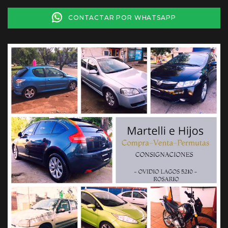
CONTACTAR POR WHATSAPP