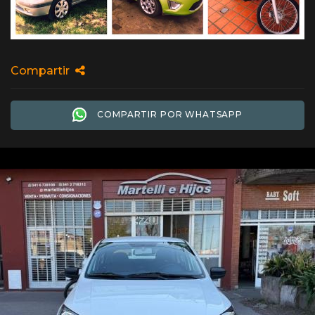
Compartir
COMPARTIR POR WHATSAPP