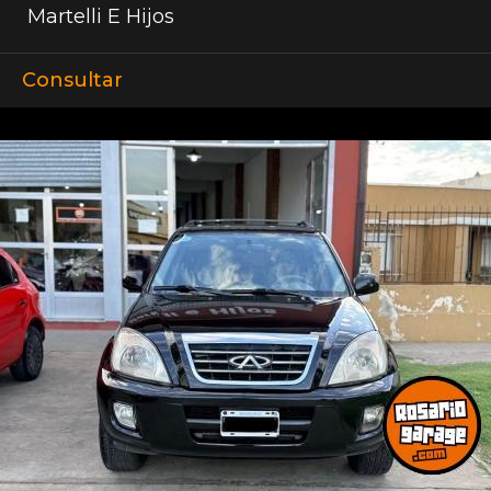
Martelli E Hijos
Consultar