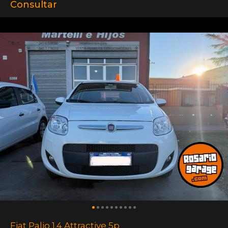
Consultar
Fiat Palio 1.4 Attractive 5p