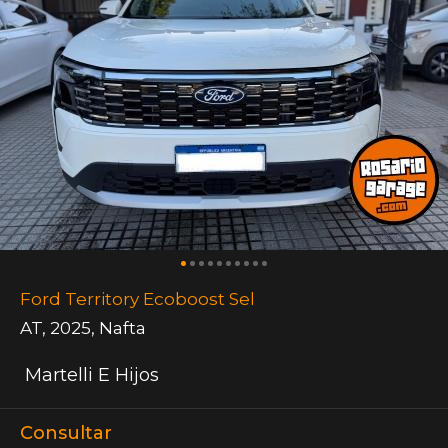
Ford Territory Ecoboost Sel
AT
,
2025
,
Nafta
Martelli E Hijos
Consultar