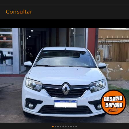
Consultar