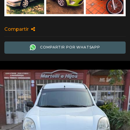
Compartir
COMPARTIR POR WHATSAPP