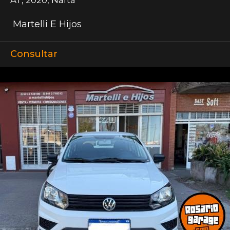
Martelli E Hijos
Consultar