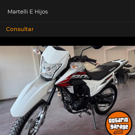
Martelli E Hijos
Consultar