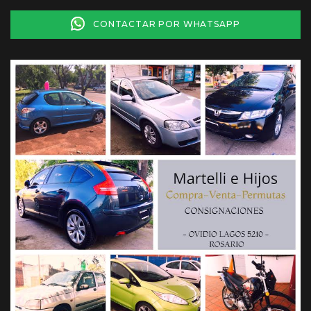
CONTACTAR POR WHATSAPP