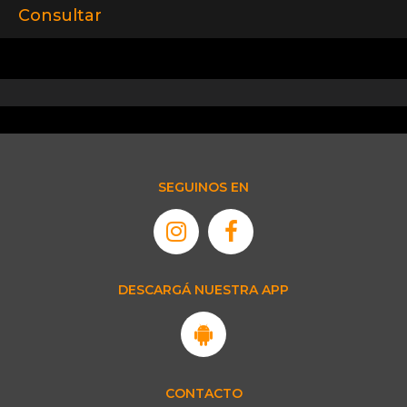
Consultar
SEGUINOS EN
DESCARGÁ NUESTRA APP
CONTACTO