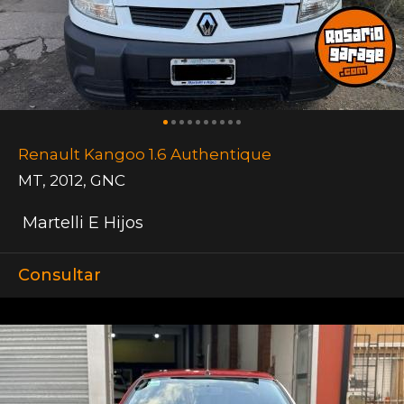
Renault Kangoo 1.6 Authentique
MT
,
2012
,
GNC
Martelli E Hijos
Consultar