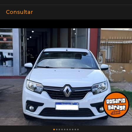
Consultar