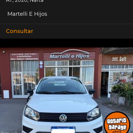
Martelli E Hijos
Consultar