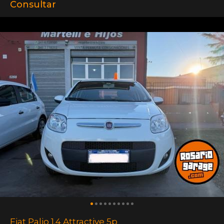
Consultar
Fiat Palio 1.4 Attractive 5p