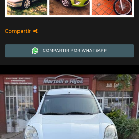
Compartir
COMPARTIR POR WHATSAPP