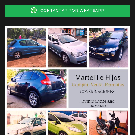
CONTACTAR POR WHATSAPP