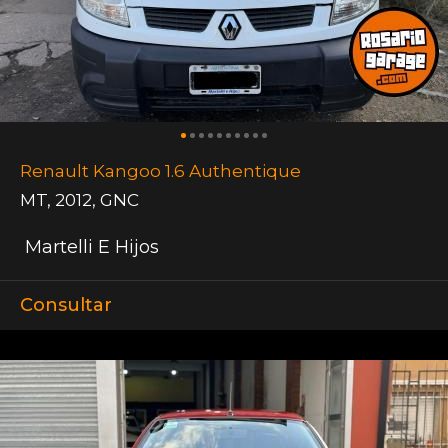
Renault Kangoo 1.6 Authentique
MT
,
2012
,
GNC
Martelli E Hijos
Consultar