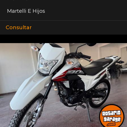
Martelli E Hijos
Consultar