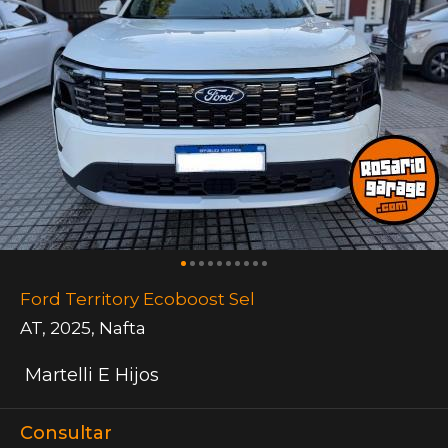
Ford Territory Ecoboost Sel
AT
,
2025
,
Nafta
Martelli E Hijos
Consultar