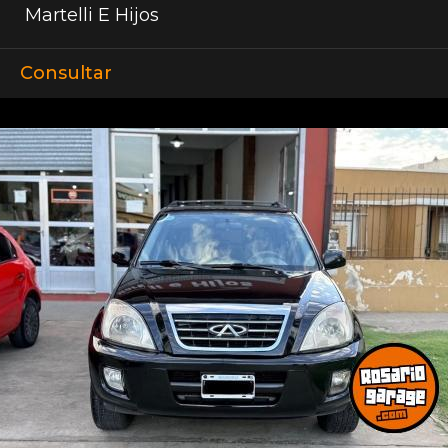
Martelli E Hijos
Consultar