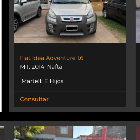
Fiat Idea Adventure 1.6
MT
,
2014
,
Nafta
Martelli E Hijos
Consultar