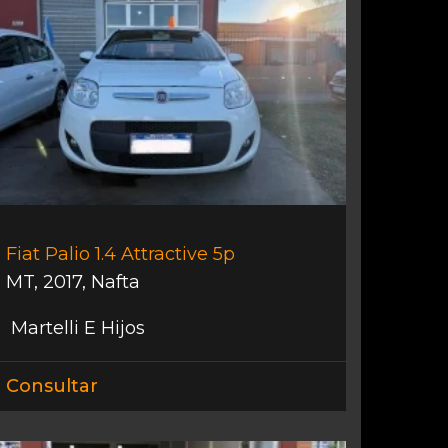
Fiat Palio 1.4 Attractive 5p
MT
,
2017
,
Nafta
Martelli E Hijos
Consultar