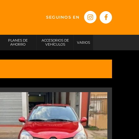
SEGUINOS EN
PLANES DE
ACCESORIOS DE
VARIOS
AHORRO
VEHÍCULOS