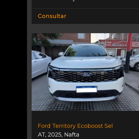
Consultar
Ford Territory Ecoboost Sel
AT
,
2025
,
Nafta