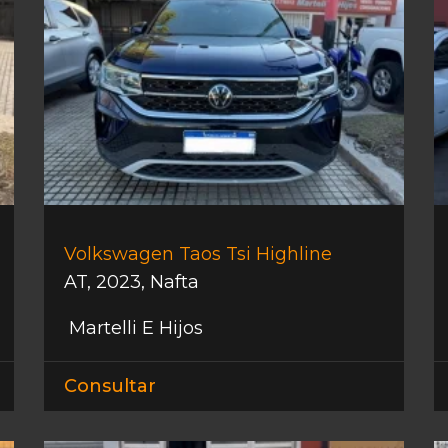
Volkswagen Taos Tsi Highline
AT
,
2023
,
Nafta
Martelli E Hijos
Consultar