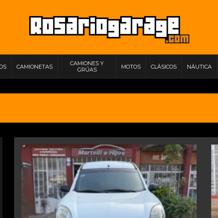
CAMIONES Y
IOS
CAMIONETAS
MOTOS
CLÁSICOS
NÁUTICA
GRÚAS