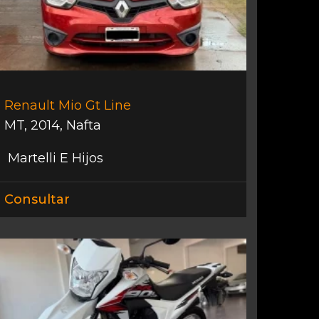
Renault Mio Gt Line
MT
,
2014
,
Nafta
Martelli E Hijos
Consultar