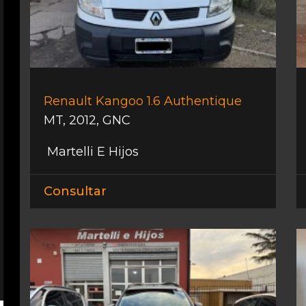
Renault Kangoo 1.6 Authentique
MT
,
2012
,
GNC
Martelli E Hijos
Consultar