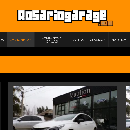
CAMIONES Y
IOS
CAMIONETAS
MOTOS
CLÁSICOS
NÁUTICA
GRÚAS