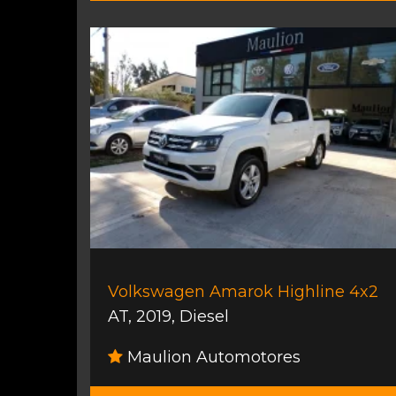
Volkswagen Amarok Highline 4x2
AT
,
2019
,
Diesel
Maulion Automotores