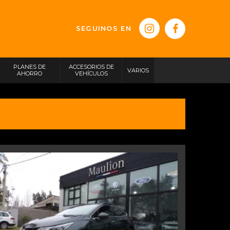
SEGUINOS EN
PLANES DE
ACCESORIOS DE
VARIOS
AHORRO
VEHÍCULOS