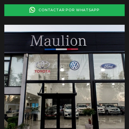
CONTACTAR POR WHATSAPP