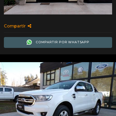
Compartir
COMPARTIR POR WHATSAPP