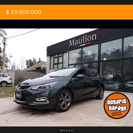
$ 29.900.000