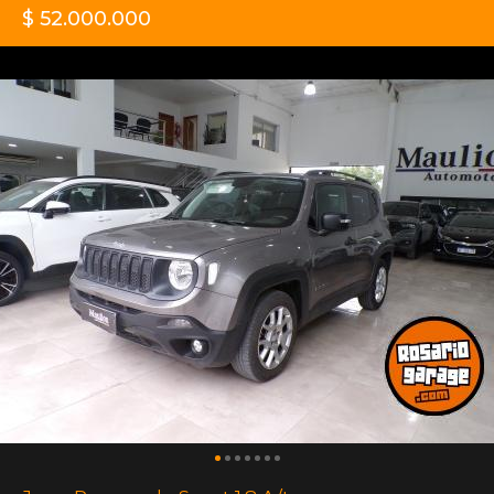
$ 52.000.000