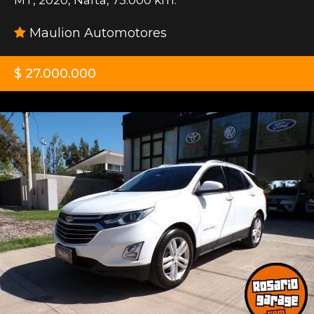
Maulion Automotores
$ 27.000.000