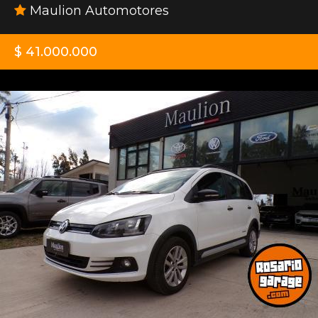
Maulion Automotores
$ 41.000.000