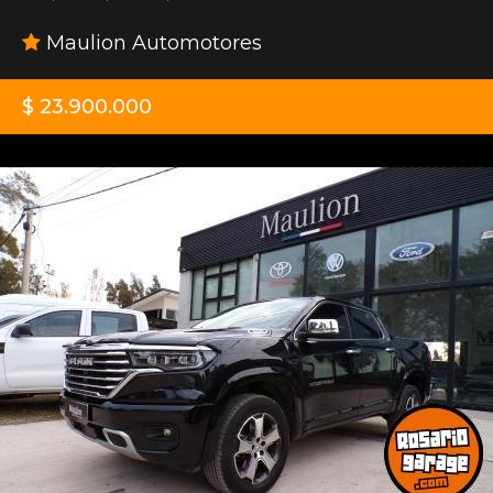
Maulion Automotores
$ 23.900.000