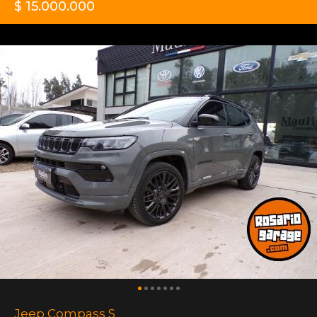
$ 15.000.000
Jeep Compass S