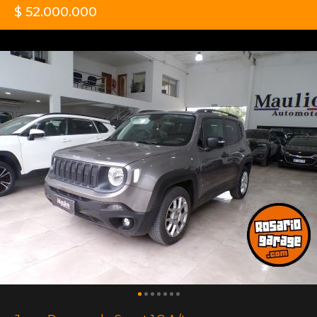
$ 52.000.000