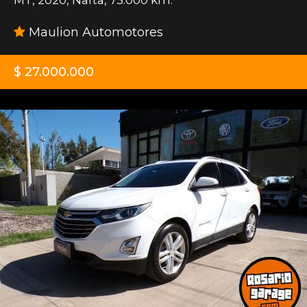
Maulion Automotores
$ 27.000.000