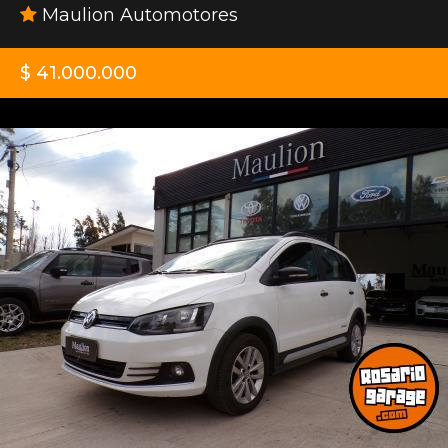
Maulion Automotores
$ 41.000.000