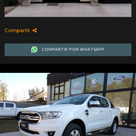
Compartir
COMPARTIR POR WHATSAPP