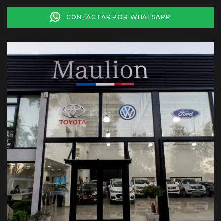
CONTACTAR POR WHATSAPP