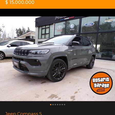
$ 15.000.000
Jeep Compass S