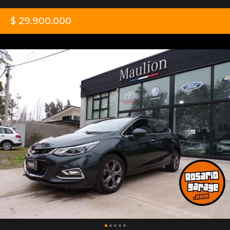
$ 29.900.000