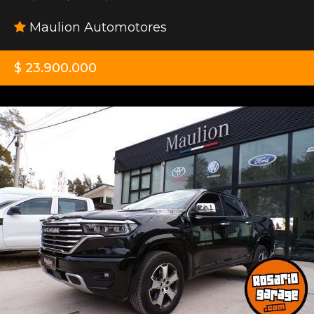
Maulion Automotores
$ 23.900.000