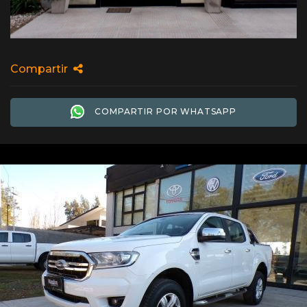
Compartir
COMPARTIR POR WHATSAPP