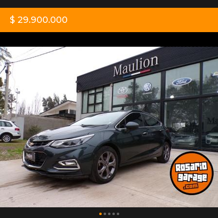
$ 29.900.000