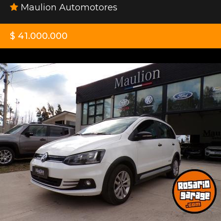
Maulion Automotores
$ 41.000.000