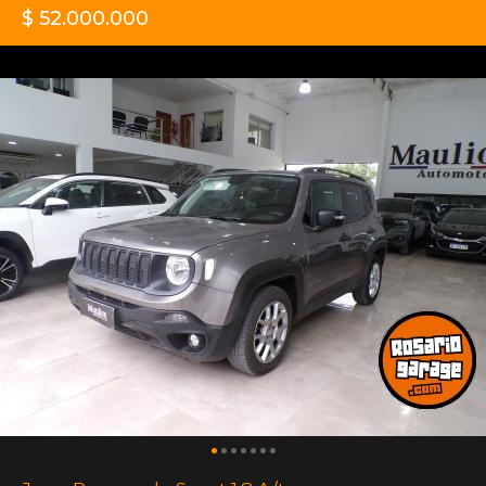
$ 52.000.000