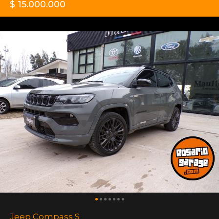
$ 15.000.000
Jeep Compass S