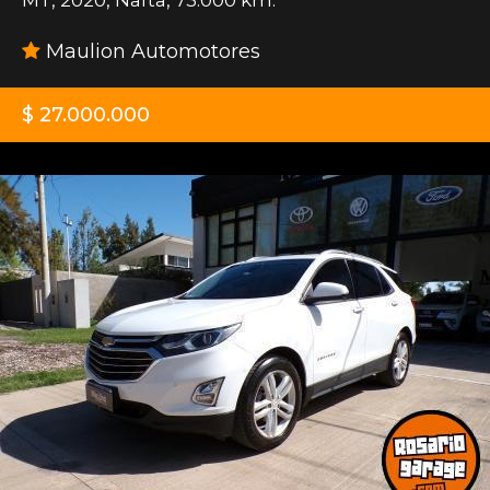
Maulion Automotores
$ 27.000.000