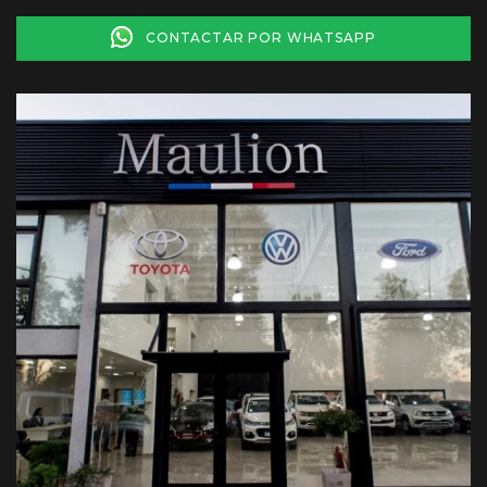
CONTACTAR POR WHATSAPP