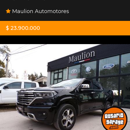
Maulion Automotores
$ 23.900.000