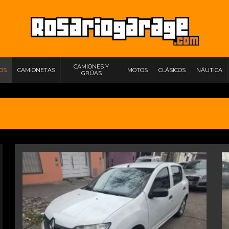
CAMIONES Y
IOS
CAMIONETAS
MOTOS
CLÁSICOS
NÁUTICA
GRÚAS