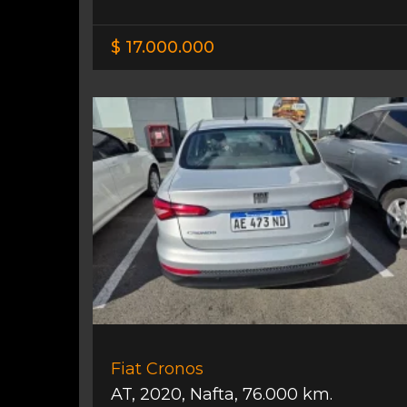
$ 17.000.000
Fiat Cronos
AT
,
2020
,
Nafta
,
76.000 km.