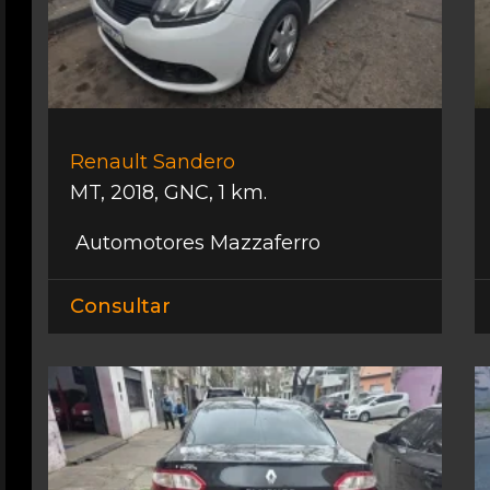
Renault Sandero
MT
,
2018
,
GNC
,
1 km.
Automotores Mazzaferro
Consultar