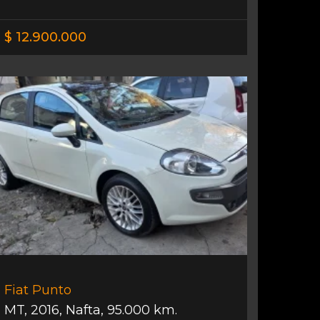
$ 12.900.000
Fiat Punto
MT
,
2016
,
Nafta
,
95.000 km.