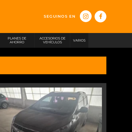
SEGUINOS EN
PLANES DE
ACCESORIOS DE
VARIOS
AHORRO
VEHÍCULOS