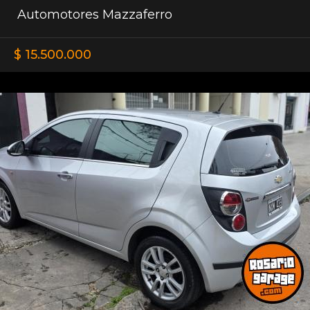
Automotores Mazzaferro
$ 15.500.000