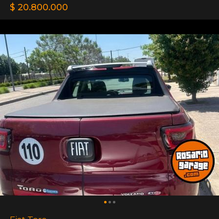
$ 20.800.000