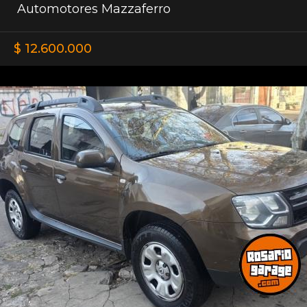
Automotores Mazzaferro
$ 12.600.000