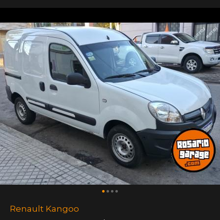
Renault Kangoo