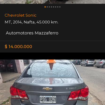
Chevrolet Sonic
MT
,
2014
,
Nafta
,
45.000 km.
Automotores Mazzaferro
$ 14.000.000