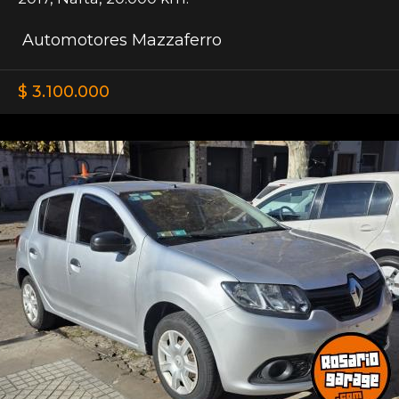
Automotores Mazzaferro
$ 3.100.000