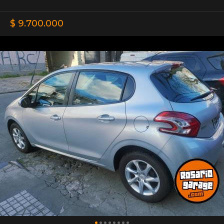
$ 9.700.000