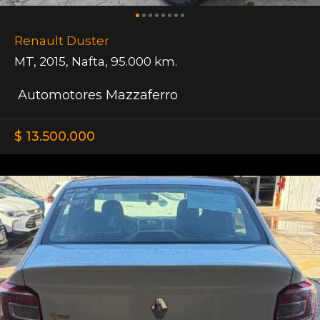
Renault Duster
MT
,
2015
,
Nafta
,
95.000 km.
Automotores Mazzaferro
$ 13.500.000