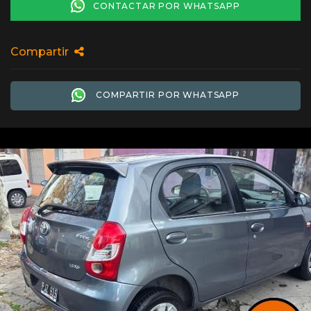
CONTACTAR POR WHATSAPP
Compartir
COMPARTIR POR WHATSAPP