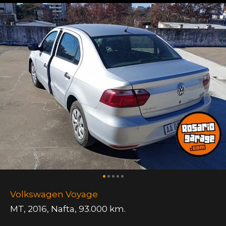
Volkswagen Voyage
MT
,
2016
,
Nafta
,
93.000 km.