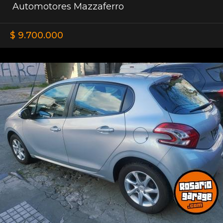
Automotores Mazzaferro
$ 9.700.000