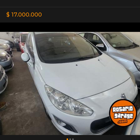
$ 17.000.000