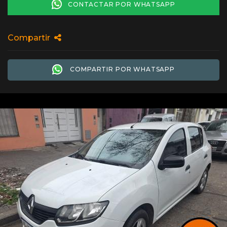
CONTACTAR POR WHATSAPP
Compartir
COMPARTIR POR WHATSAPP