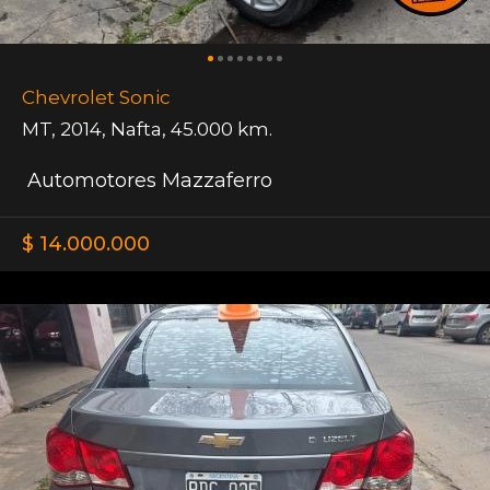
Chevrolet Sonic
MT
,
2014
,
Nafta
,
45.000 km.
Automotores Mazzaferro
$ 14.000.000