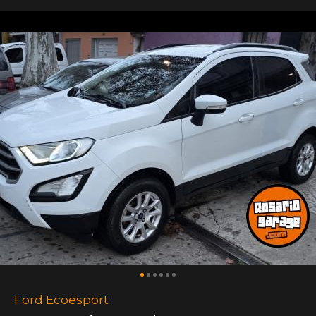
Ford Ecoesport