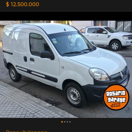
$ 12.500.000