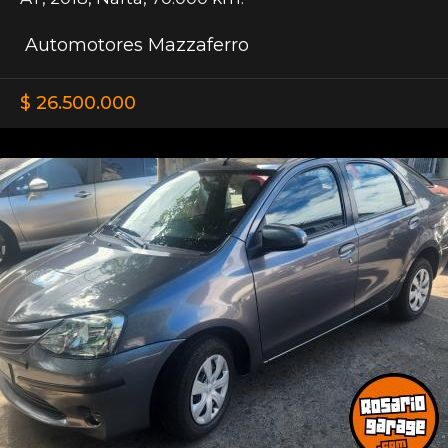
Automotores Mazzaferro
$ 26.500.000