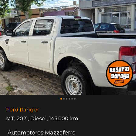
Ford Ranger
MT
,
2021
,
Diesel
,
145.000 km.
Automotores Mazzaferro