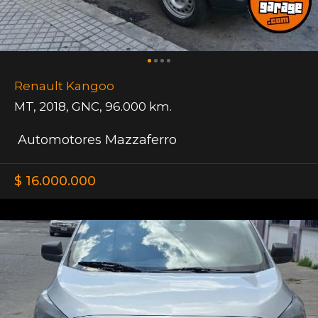
Renault Kangoo
MT
,
2018
,
GNC
,
96.000 km.
Automotores Mazzaferro
$ 16.000.000