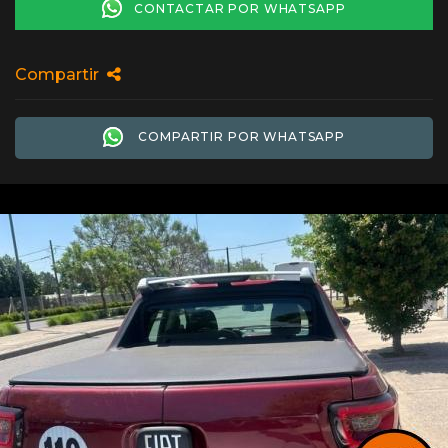
CONTACTAR POR WHATSAPP
Compartir
COMPARTIR POR WHATSAPP