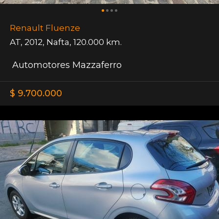
Renault Fluenze
AT
,
2012
,
Nafta
,
120.000 km.
Automotores Mazzaferro
$ 9.700.000