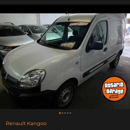
Renault Kangoo