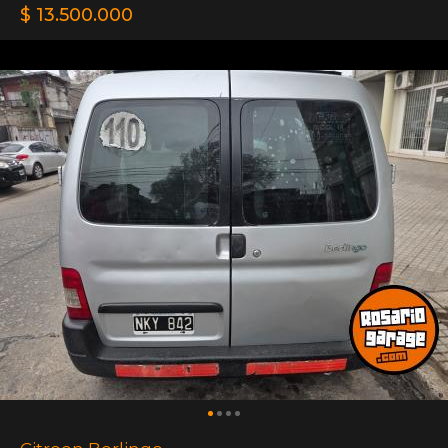
$ 13.500.000