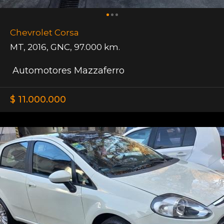
Chevrolet Corsa
MT
,
2016
,
GNC
,
97.000 km.
Automotores Mazzaferro
$ 11.000.000