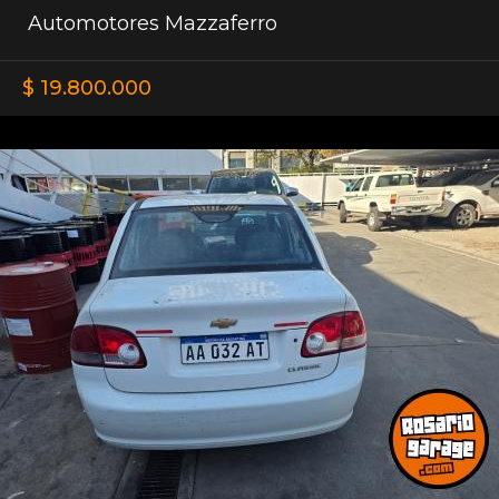
Automotores Mazzaferro
$ 19.800.000