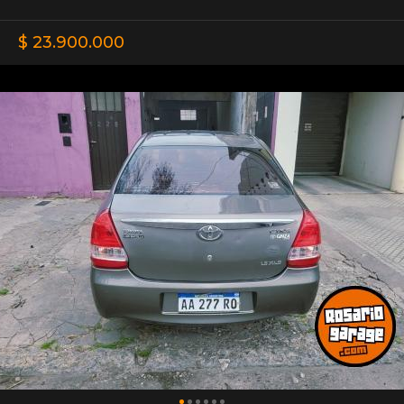
$ 23.900.000