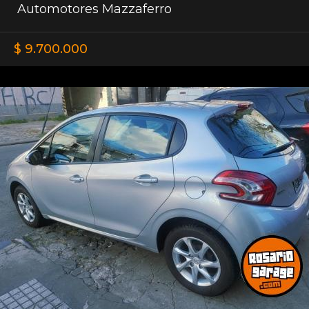
Automotores Mazzaferro
$ 9.700.000