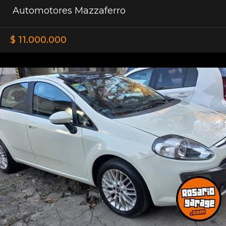
Automotores Mazzaferro
$ 11.000.000