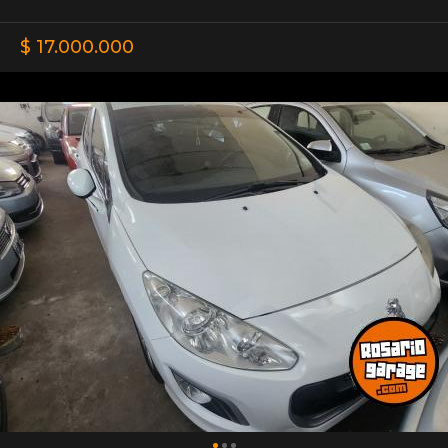
$ 17.000.000