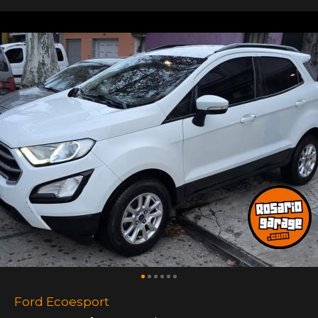
Ford Ecoesport