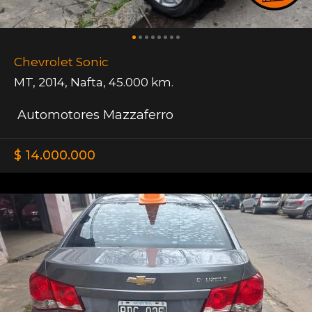
Chevrolet Sonic
MT
,
2014
,
Nafta
,
45.000 km.
Automotores Mazzaferro
$ 14.000.000