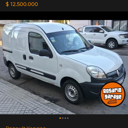
$ 12.500.000