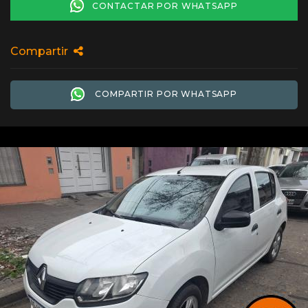
CONTACTAR POR WHATSAPP
Compartir
COMPARTIR POR WHATSAPP