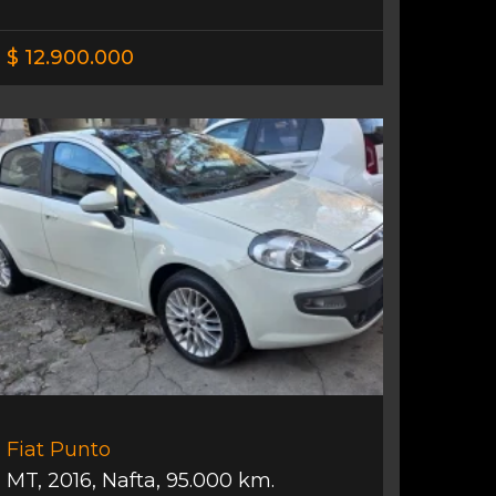
$ 12.900.000
Fiat Punto
MT
,
2016
,
Nafta
,
95.000 km.