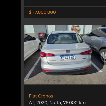
$ 17.000.000
Fiat Cronos
AT
,
2020
,
Nafta
,
76.000 km.