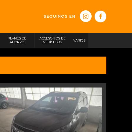
SEGUINOS EN
PLANES DE
ACCESORIOS DE
VARIOS
AHORRO
VEHÍCULOS