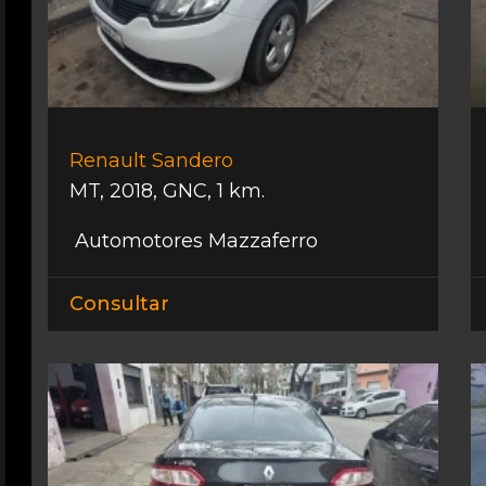
Renault Sandero
MT
,
2018
,
GNC
,
1 km.
Automotores Mazzaferro
Consultar