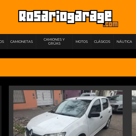
CAMIONES Y
IOS
CAMIONETAS
MOTOS
CLÁSICOS
NÁUTICA
GRÚAS