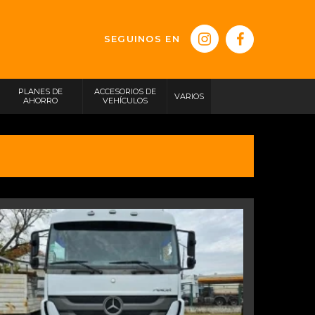
SEGUINOS EN
PLANES DE
ACCESORIOS DE
VARIOS
AHORRO
VEHÍCULOS