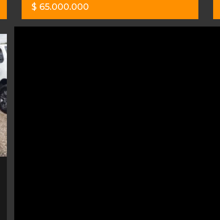
$ 65.000.000