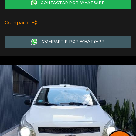
CONTACTAR POR WHATSAPP
Compartir
COMPARTIR POR WHATSAPP