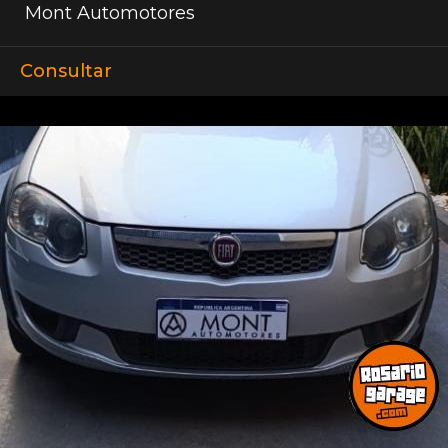
Mont Automotores
Consultar