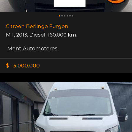
Citroen Berlingo Furgon
MT
,
2013
,
Diesel
,
160.000 km.
Mont Automotores
$ 13.000.000