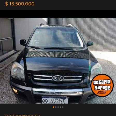
$ 13.500.000