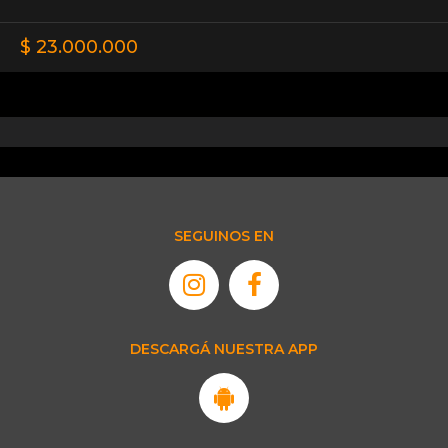
$ 23.000.000
SEGUINOS EN
DESCARGÁ NUESTRA APP