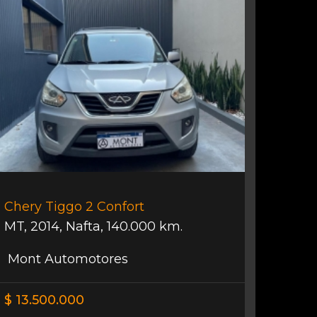
Chery Tiggo 2 Confort
MT
,
2014
,
Nafta
,
140.000 km.
Mont Automotores
$ 13.500.000