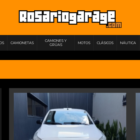
CAMIONES Y
IOS
CAMIONETAS
MOTOS
CLÁSICOS
NÁUTICA
GRÚAS