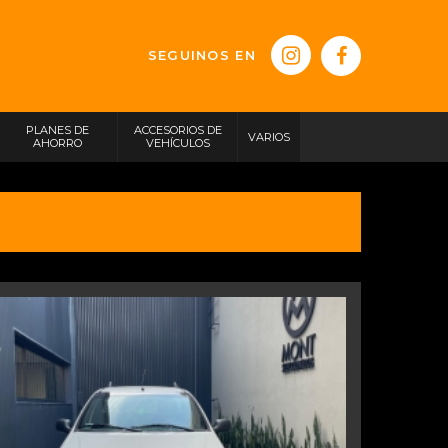
SEGUINOS EN
PLANES DE
ACCESORIOS DE
VARIOS
AHORRO
VEHÍCULOS