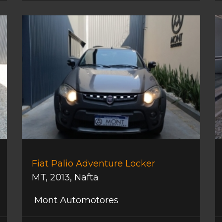
Fiat Palio Adventure Locker
MT
,
2013
,
Nafta
Mont Automotores