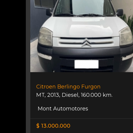
Citroen Berlingo Furgon
MT
,
2013
,
Diesel
,
160.000 km.
Mont Automotores
$ 13.000.000