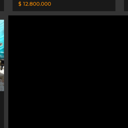
$ 12.800.000