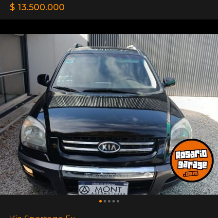
$ 13.500.000