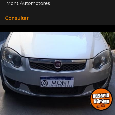
Mont Automotores
Consultar