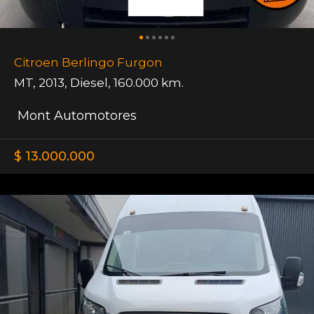
Citroen Berlingo Furgon
MT
,
2013
,
Diesel
,
160.000 km.
Mont Automotores
$ 13.000.000