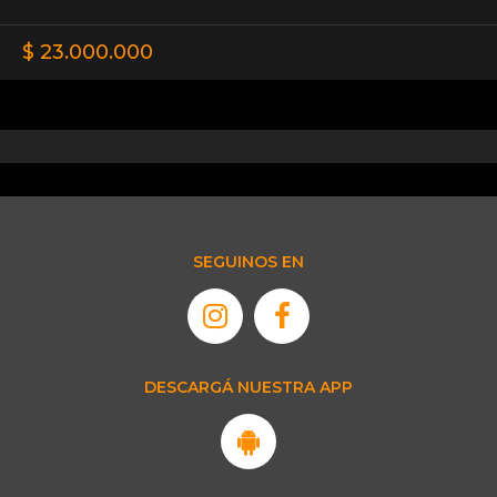
$ 23.000.000
SEGUINOS EN
DESCARGÁ NUESTRA APP