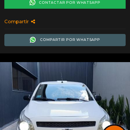
CONTACTAR POR WHATSAPP
Compartir
COMPARTIR POR WHATSAPP