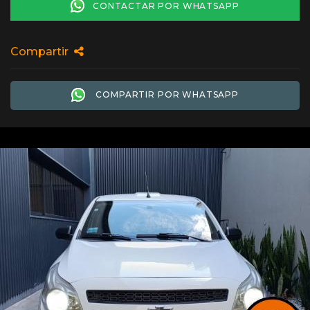
CONTACTAR POR WHATSAPP
Compartir
COMPARTIR POR WHATSAPP