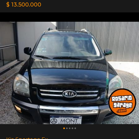
$ 13.500.000