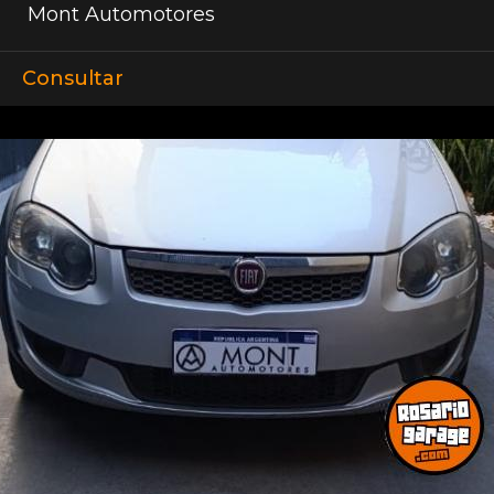
Mont Automotores
Consultar