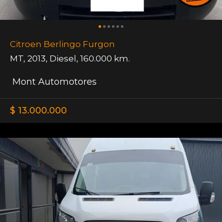
Citroen Berlingo Furgon
MT
,
2013
,
Diesel
,
160.000 km.
Mont Automotores
$ 13.000.000