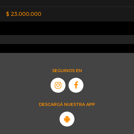
$ 23.000.000
SEGUINOS EN
DESCARGÁ NUESTRA APP