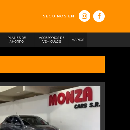
SEGUINOS EN
PLANES DE
ACCESORIOS DE
VARIOS
AHORRO
VEHÍCULOS