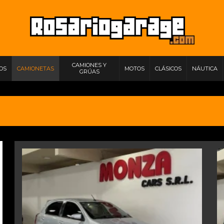
CAMIONES Y
IOS
CAMIONETAS
MOTOS
CLÁSICOS
NÁUTICA
GRÚAS