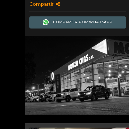
Compartir
COMPARTIR POR WHATSAPP