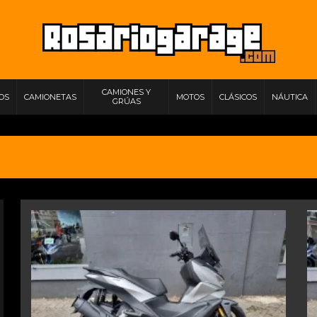
CAMIONES Y
IOS
CAMIONETAS
MOTOS
CLÁSICOS
NÁUTICA
GRÚAS