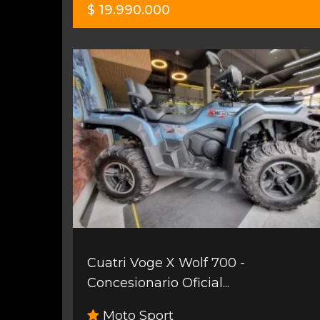
$ 19.990.000
Cuatri Voge X Wolf 700 -
Concesionario Oficial...
Moto Sport