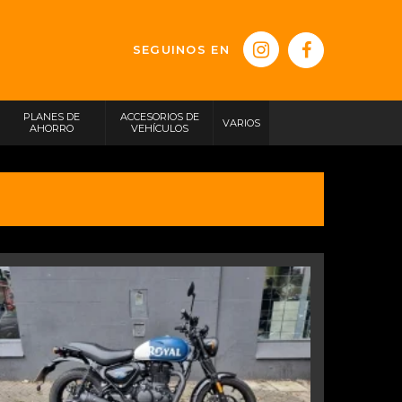
SEGUINOS EN
PLANES DE
ACCESORIOS DE
VARIOS
AHORRO
VEHÍCULOS