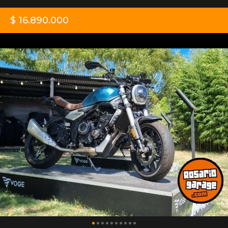
$ 16.890.000