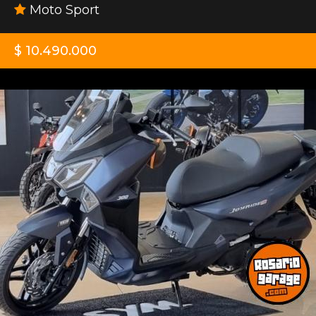
Moto Sport
$ 10.490.000