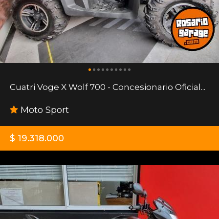
Cuatri Voge X Wolf 700 - Concesionario Oficial...
Moto Sport
$ 19.318.000