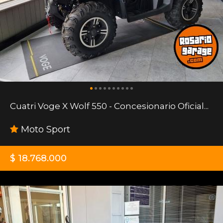
Cuatri Voge X Wolf 550 - Concesionario Oficial...
Moto Sport
$ 18.768.000