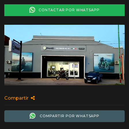
CONTACTAR POR WHATSAPP
Compartir
COMPARTIR POR WHATSAPP