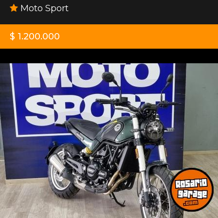
Moto Sport
$ 1.200.000