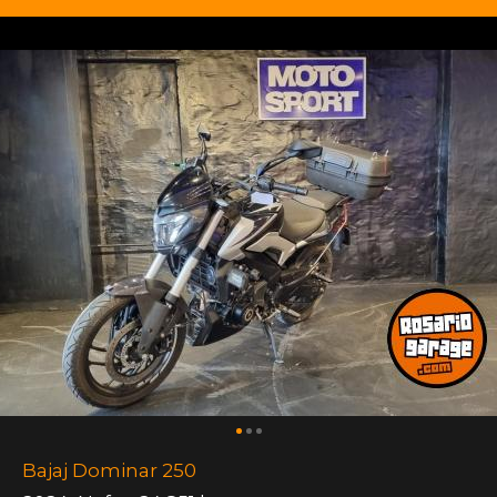
Bajaj Dominar 250