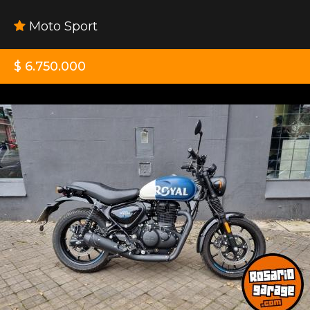
Moto Sport
$ 6.750.000