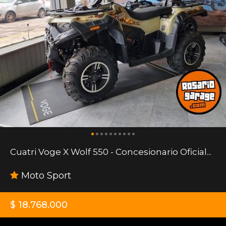
Cuatri Voge X Wolf 550 - Concesionario Oficial...
Moto Sport
$ 18.768.000