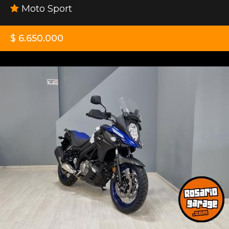
Moto Sport
$ 6.650.000