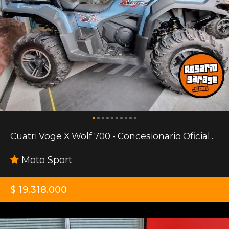
Cuatri Voge X Wolf 700 - Concesionario Oficial...
Moto Sport
$ 19.318.000