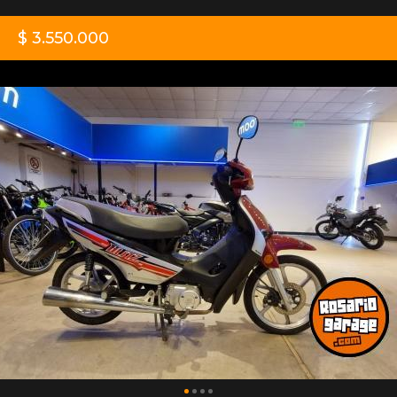
$ 3.550.000