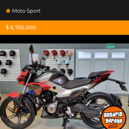
Moto Sport
$ 6.750.000