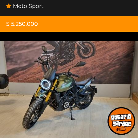
Moto Sport
$ 5.250.000