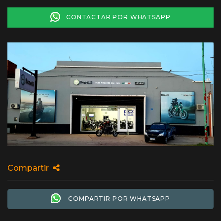
CONTACTAR POR WHATSAPP
Compartir
COMPARTIR POR WHATSAPP