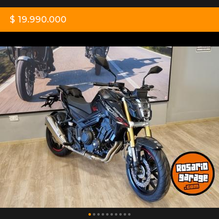
$ 19.990.000