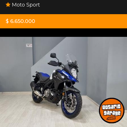
Moto Sport
$ 6.650.000