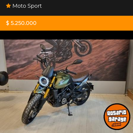
Moto Sport
$ 5.250.000