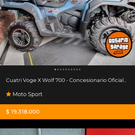
Cuatri Voge X Wolf 700 - Concesionario Oficial...
Moto Sport
$ 19.318.000