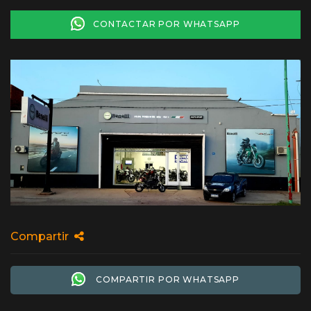
CONTACTAR POR WHATSAPP
Compartir
COMPARTIR POR WHATSAPP