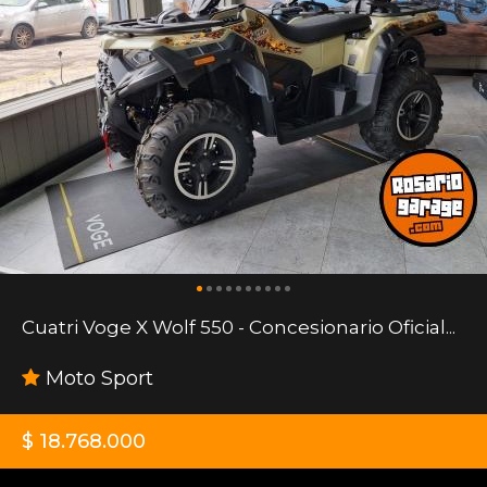
Cuatri Voge X Wolf 550 - Concesionario Oficial...
Moto Sport
$ 18.768.000