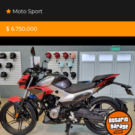
Moto Sport
$ 6.750.000