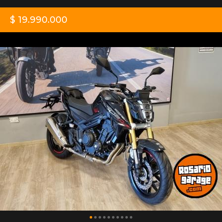
$ 19.990.000