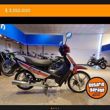
$ 3.550.000