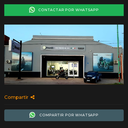
CONTACTAR POR WHATSAPP
Compartir
COMPARTIR POR WHATSAPP