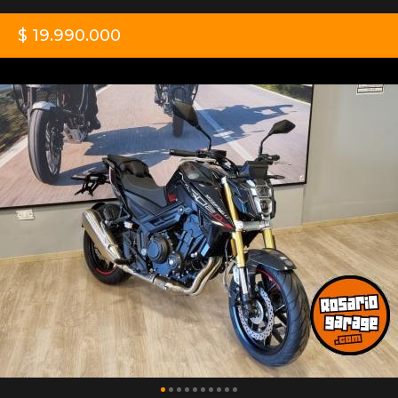
$ 19.990.000