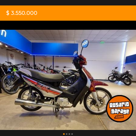
$ 3.550.000