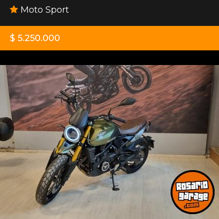
Moto Sport
$ 5.250.000