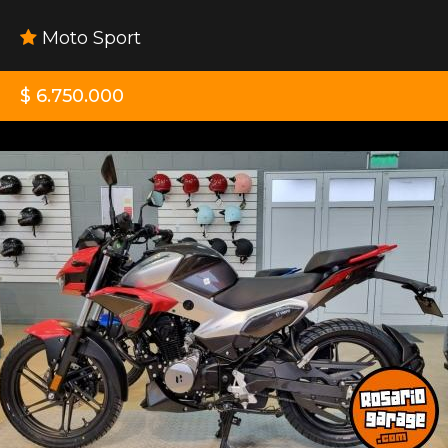
Moto Sport
$ 6.750.000