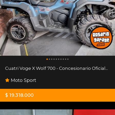
Cuatri Voge X Wolf 700 - Concesionario Oficial...
Moto Sport
$ 19.318.000