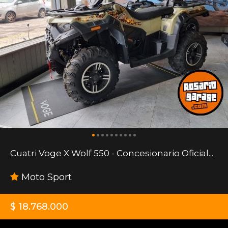
Cuatri Voge X Wolf 550 - Concesionario Oficial...
Moto Sport
$ 18.768.000