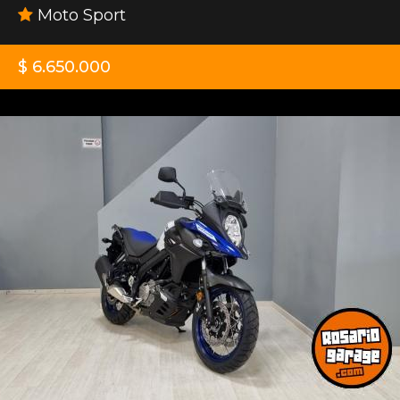
Moto Sport
$ 6.650.000