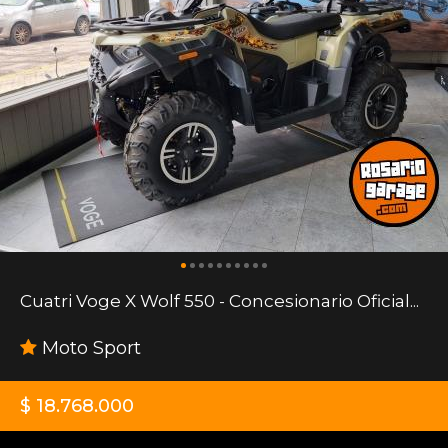
Cuatri Voge X Wolf 550 - Concesionario Oficial...
Moto Sport
$ 18.768.000