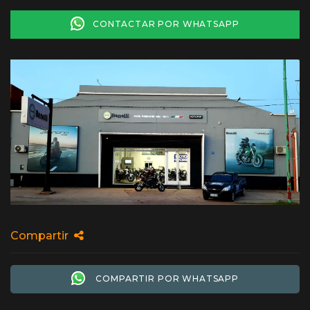
CONTACTAR POR WHATSAPP
Compartir
COMPARTIR POR WHATSAPP