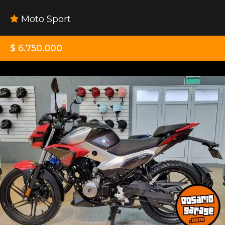
Moto Sport
$ 6.750.000