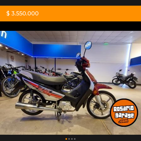
$ 3.550.000