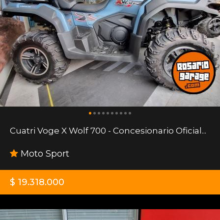
Cuatri Voge X Wolf 700 - Concesionario Oficial...
Moto Sport
$ 19.318.000