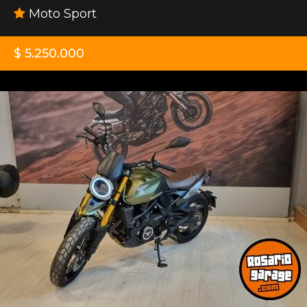
Moto Sport
$ 5.250.000