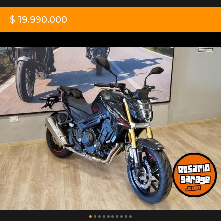
$ 19.990.000