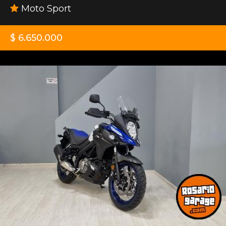
Moto Sport
$ 6.650.000