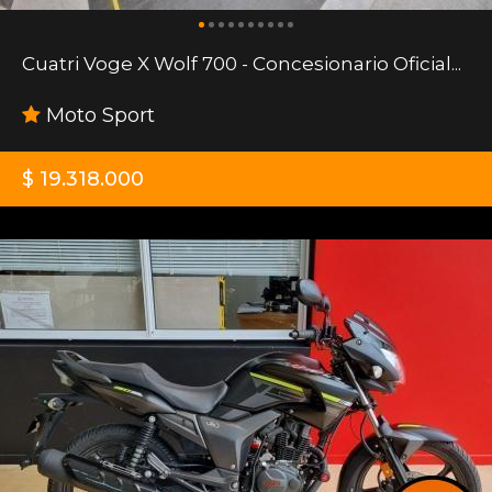
Cuatri Voge X Wolf 700 - Concesionario Oficial...
Moto Sport
$ 19.318.000