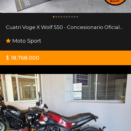
Cuatri Voge X Wolf 550 - Concesionario Oficial...
Moto Sport
$ 18.768.000