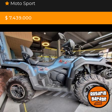
Moto Sport
$ 7.439.000