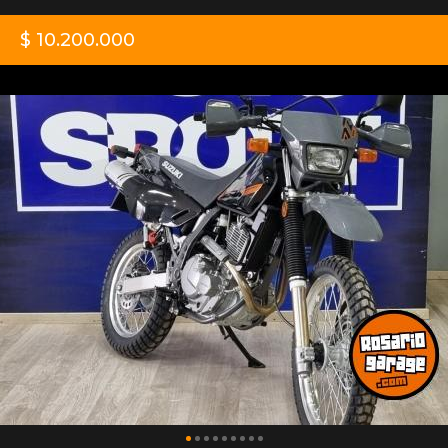
$ 10.200.000