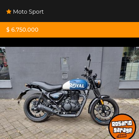
Moto Sport
$ 6.750.000