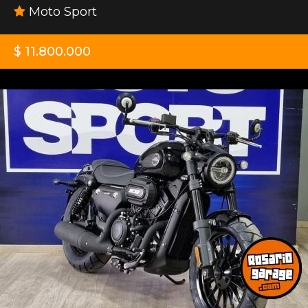
Moto Sport
$ 11.800.000