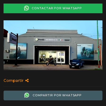
CONTACTAR POR WHATSAPP
Compartir
COMPARTIR POR WHATSAPP