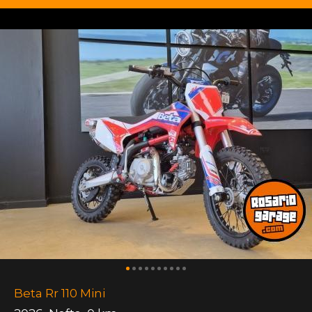
Beta Rr 110 Mini