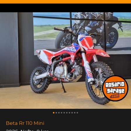
Beta Rr 110 Mini