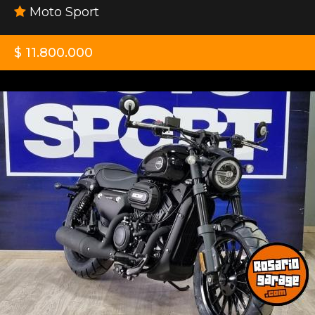
Moto Sport
$ 11.800.000