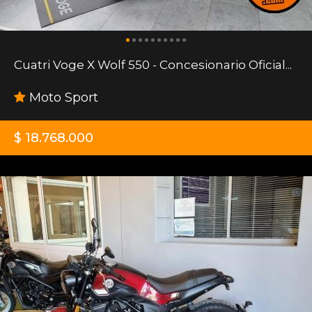
Cuatri Voge X Wolf 550 - Concesionario Oficial...
Moto Sport
$ 18.768.000