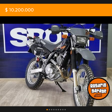
$ 10.200.000