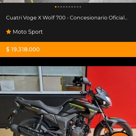
Cuatri Voge X Wolf 700 - Concesionario Oficial...
Moto Sport
$ 19.318.000