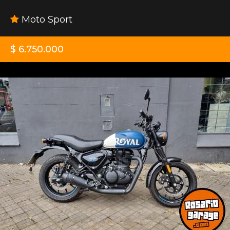
Moto Sport
$ 6.750.000