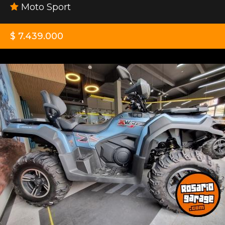
Moto Sport
$ 7.439.000