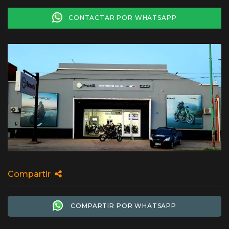
CONTACTAR POR WHATSAPP
Compartir
COMPARTIR POR WHATSAPP