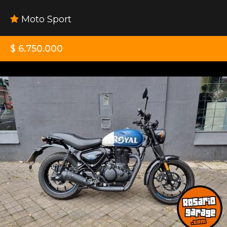
Moto Sport
$ 6.750.000