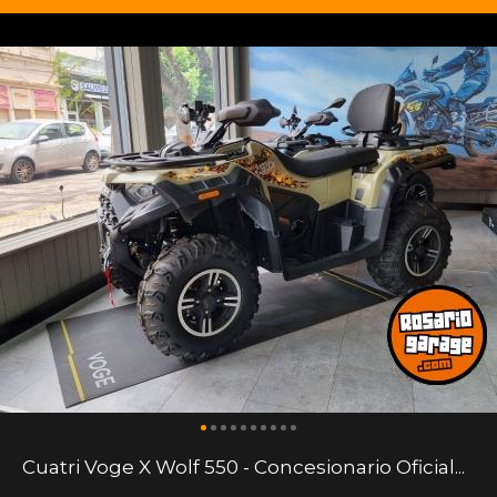
Cuatri Voge X Wolf 550 - Concesionario Oficial...