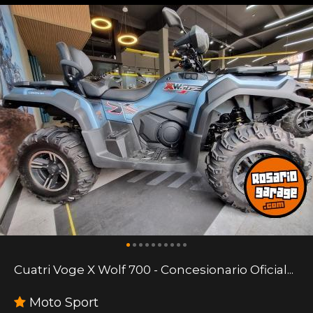
Cuatri Voge X Wolf 700 - Concesionario Oficial...
Moto Sport