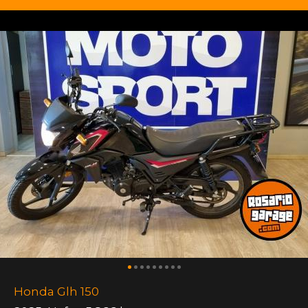
Honda Glh 150