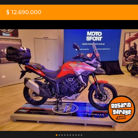
$ 12.690.000