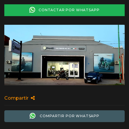
CONTACTAR POR WHATSAPP
Compartir
COMPARTIR POR WHATSAPP