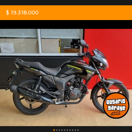
$ 19.318.000