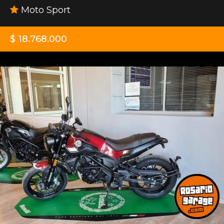
Moto Sport
$ 18.768.000