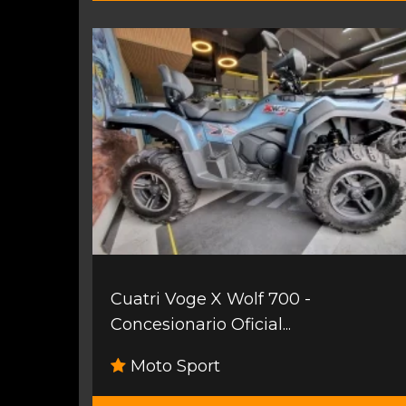
Cuatri Voge X Wolf 700 -
Concesionario Oficial...
Moto Sport