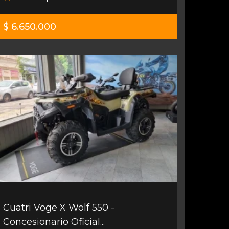
$ 6.650.000
Cuatri Voge X Wolf 550 -
Concesionario Oficial...