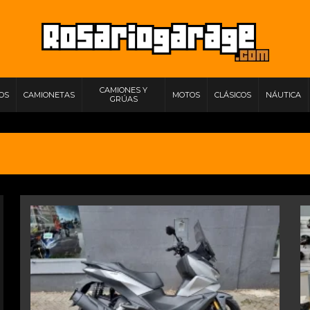
CAMIONES Y
IOS
CAMIONETAS
MOTOS
CLÁSICOS
NÁUTICA
GRÚAS