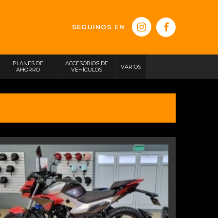
SEGUINOS EN
PLANES DE
ACCESORIOS DE
VARIOS
AHORRO
VEHÍCULOS