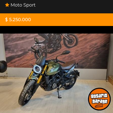
Moto Sport
$ 5.250.000