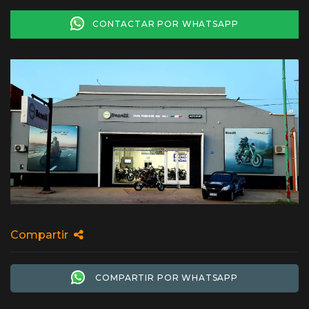
CONTACTAR POR WHATSAPP
Compartir
COMPARTIR POR WHATSAPP