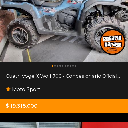
Cuatri Voge X Wolf 700 - Concesionario Oficial...
Moto Sport
$ 19.318.000