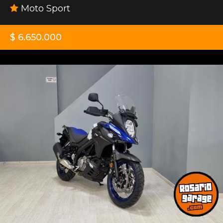
Moto Sport
$ 6.650.000