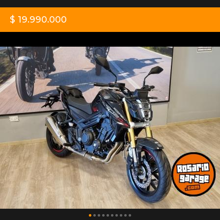
$ 19.990.000