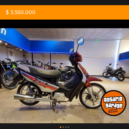
$ 3.550.000