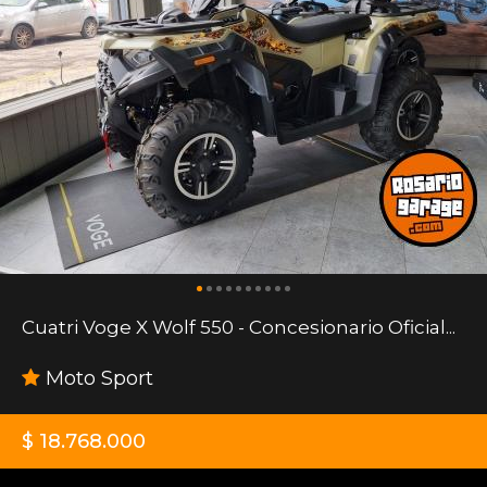
Cuatri Voge X Wolf 550 - Concesionario Oficial...
Moto Sport
$ 18.768.000