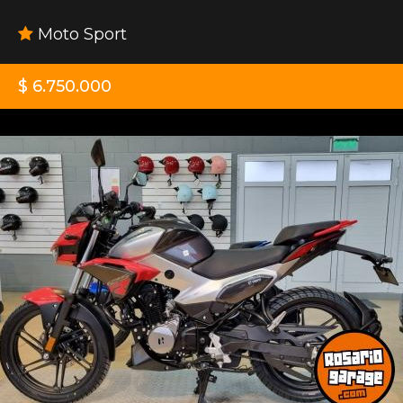
Moto Sport
$ 6.750.000