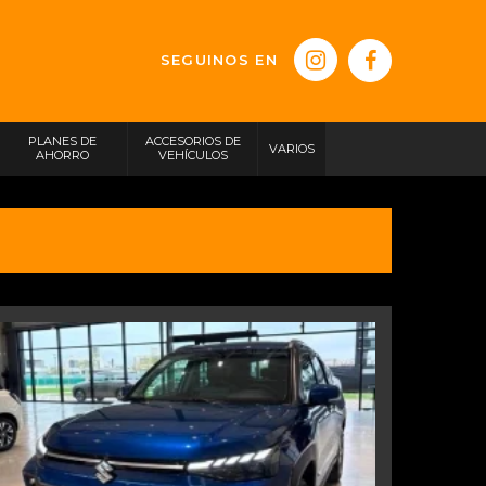
SEGUINOS EN
PLANES DE
ACCESORIOS DE
VARIOS
AHORRO
VEHÍCULOS