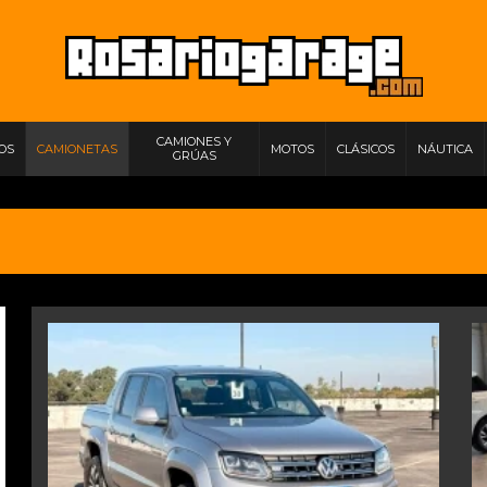
CAMIONES Y
IOS
CAMIONETAS
MOTOS
CLÁSICOS
NÁUTICA
GRÚAS