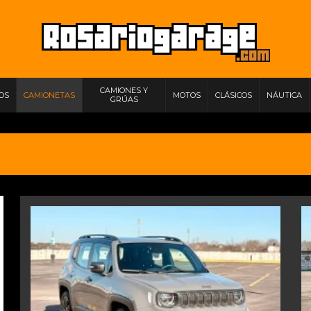
CAMIONES Y
IOS
CAMIONETAS
MOTOS
CLÁSICOS
NÁUTICA
GRÚAS