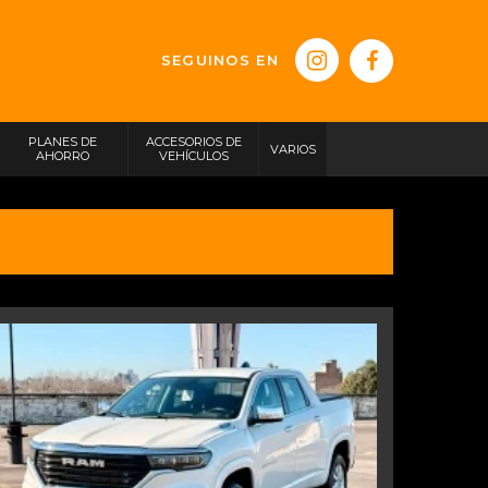
SEGUINOS EN
PLANES DE
ACCESORIOS DE
VARIOS
AHORRO
VEHÍCULOS