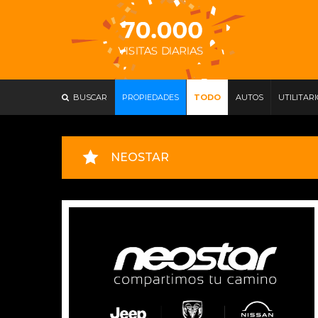
BUSCAR
PROPIEDADES
TODO
AUTOS
UTILITAR
NEOSTAR