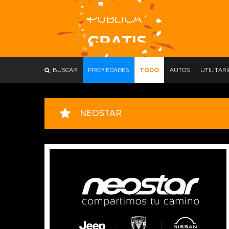
BUSCAR
PROPIEDADES
TODO
AUTOS
UTILITAR
NEOSTAR