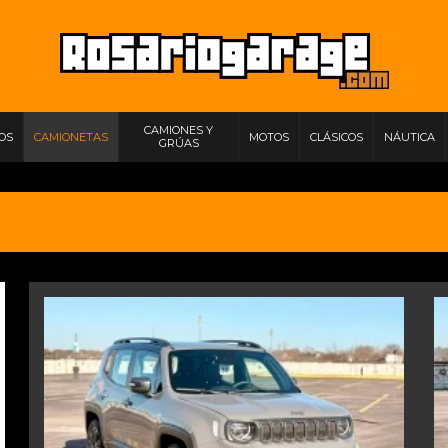
CAMIONES Y
IOS
CAMIONETAS
MOTOS
CLÁSICOS
NÁUTICA
GRÚAS