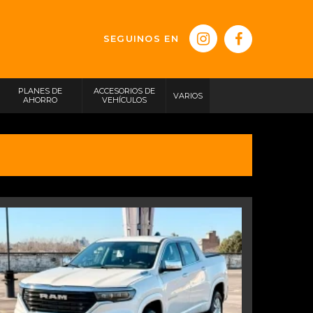
SEGUINOS EN
PLANES DE
ACCESORIOS DE
VARIOS
AHORRO
VEHÍCULOS